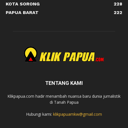
KOTA SORONG
228
PAPUA BARAT
222
TENTANG KAMI
Klikpapua.com hadir menambah nuansa baru dunia jurnalistik
di Tanah Papua
Hubungi kami:
klikpapuamkw@gmail.com