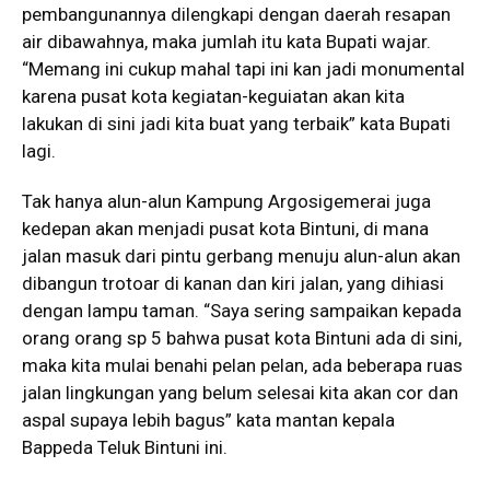
pembangunannya dilengkapi dengan daerah resapan
air dibawahnya, maka jumlah itu kata Bupati wajar.
“Memang ini cukup mahal tapi ini kan jadi monumental
karena pusat kota kegiatan-keguiatan akan kita
lakukan di sini jadi kita buat yang terbaik” kata Bupati
lagi.
Tak hanya alun-alun Kampung Argosigemerai juga
kedepan akan menjadi pusat kota Bintuni, di mana
jalan masuk dari pintu gerbang menuju alun-alun akan
dibangun trotoar di kanan dan kiri jalan, yang dihiasi
dengan lampu taman. “Saya sering sampaikan kepada
orang orang sp 5 bahwa pusat kota Bintuni ada di sini,
maka kita mulai benahi pelan pelan, ada beberapa ruas
jalan lingkungan yang belum selesai kita akan cor dan
aspal supaya lebih bagus” kata mantan kepala
Bappeda Teluk Bintuni ini.