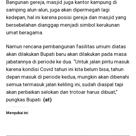
Bangunan gereja, masjid juga kantor kampung di
samping alun-alun, juga akan dipermegah lagi
kedepan, hal ini karena posisi gereja dan masjid yang
bersebelahan dianggap menjadi simbol kerukunan
umat beragama.
Namun rencana pembangunan fasilitas umum diatas
akan dilakukan Bupati baru akan dilakukan pada masa
jabatannya di periode ke dua. “Untuk jalan pintu masuk
karena kondisi Covid tahun ini kita belum bisa, tahun
depan masuk di periode kedua, mungkin akan dibenahi
semua termasuk jalan keliling ini, sudah diaspal tapi
akan perbaikan selokan dan trotoar harus dibuat,”
pungkas Bupati.
(
at
)
Menyukai ini: