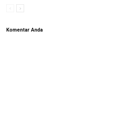
Komentar Anda