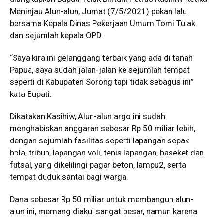
Meninjau Alun-alun, Jumat (7/5/2021) pekan lalu
bersama Kepala Dinas Pekerjaan Umum Tomi Tulak
dan sejumlah kepala OPD.
“Saya kira ini gelanggang terbaik yang ada di tanah
Papua, saya sudah jalan-jalan ke sejumlah tempat
seperti di Kabupaten Sorong tapi tidak sebagus ini”
kata Bupati.
Dikatakan Kasihiw, Alun-alun argo ini sudah
menghabiskan anggaran sebesar Rp 50 miliar lebih,
dengan sejumlah fasilitas seperti lapangan sepak
bola, tribun, lapangan voli, tenis lapangan, baseket dan
futsal, yang dikelilingi pagar beton, lampu2, serta
tempat duduk santai bagi warga.
Dana sebesar Rp 50 miliar untuk membangun alun-
alun ini, memang diakui sangat besar, namun karena