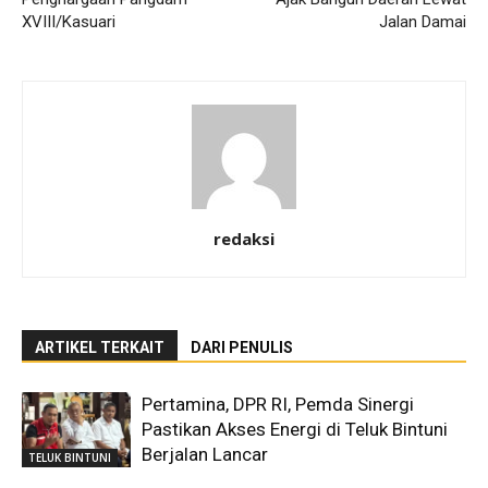
XVIII/Kasuari
Jalan Damai
redaksi
ARTIKEL TERKAIT
DARI PENULIS
Pertamina, DPR RI, Pemda Sinergi
Pastikan Akses Energi di Teluk Bintuni
Berjalan Lancar
TELUK BINTUNI