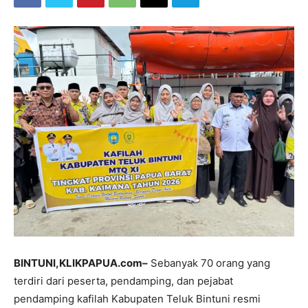
BINTUNI,KLIKPAPUA.com–
Sebanyak 70 orang yang
terdiri dari peserta, pendamping, dan pejabat
pendamping kafilah Kabupaten Teluk Bintuni resmi