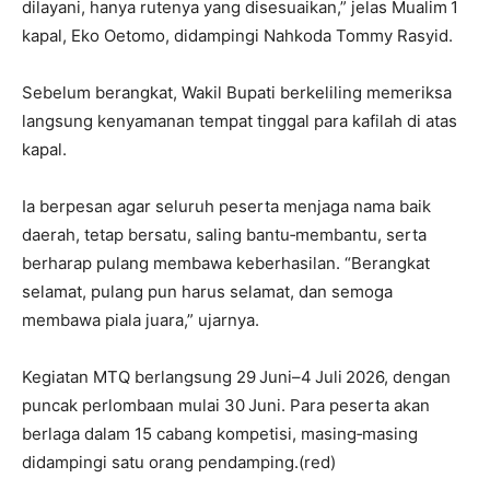
dilayani, hanya rutenya yang disesuaikan,” jelas Mualim 1
kapal, Eko Oetomo, didampingi Nahkoda Tommy Rasyid.
Sebelum berangkat, Wakil Bupati berkeliling memeriksa
langsung kenyamanan tempat tinggal para kafilah di atas
kapal.
Ia berpesan agar seluruh peserta menjaga nama baik
daerah, tetap bersatu, saling bantu‑membantu, serta
berharap pulang membawa keberhasilan. “Berangkat
selamat, pulang pun harus selamat, dan semoga
membawa piala juara,” ujarnya.
Kegiatan MTQ berlangsung 29 Juni–4 Juli 2026, dengan
puncak perlombaan mulai 30 Juni. Para peserta akan
berlaga dalam 15 cabang kompetisi, masing‑masing
didampingi satu orang pendamping.(red)