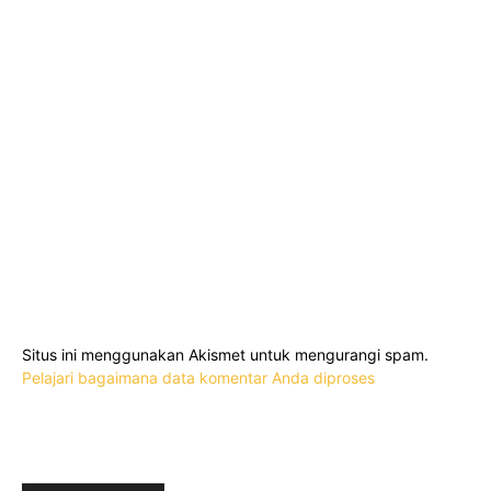
Situs ini menggunakan Akismet untuk mengurangi spam.
Pelajari bagaimana data komentar Anda diproses