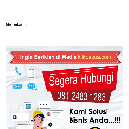
Menyukai ini: