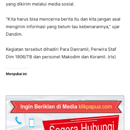
yang dikirim melalui media sosial.
“Kita harus bisa mencerna berita itu dan kita jangan asal
mengirim informasi yang belum tau kebenarannya,” ujar
Dandim.
Kegiatan tersebut dihadiri Para Danramil, Perwira Staf
Dim 1806/TB dan personel Makodim dan Koramil. (rls)
Menyukai ini: