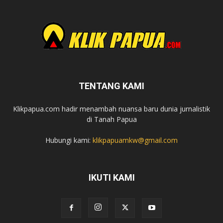
TENTANG KAMI
Klikpapua.com hadir menambah nuansa baru dunia jurnalistik
di Tanah Papua
Hubungi kami:
klikpapuamkw@gmail.com
IKUTI KAMI