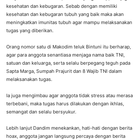
kesehatan dan kebugaran. Sebab dengan memiliki
kesehatan dan kebugaran tubuh yang baik maka akan
meningkatkan imunitas tubuh agar mampu melaksanakan
tugas yang diberikan.
Orang nomor satu di Makodim teluk Bintuni itu berharap,
agar para anggota senantiasa menjaga nama baik TNI,
satuan dan keluarga, serta selalu berpegang teguh pada
Sapta Marga, Sumpah Prajurit dan 8 Wajib TNI dalam
melaksanakan tugas.
Ia juga mengimbau agar anggota tidak stress atau merasa
terbebani, maka tugas harus dilakukan dengan ikhlas,
semangat dan selalu bersyukur.
Lebih lanjut Dandim menekankan, hati-hati dengan berita
hoax, anggota jangan langsung percaya dengan berita