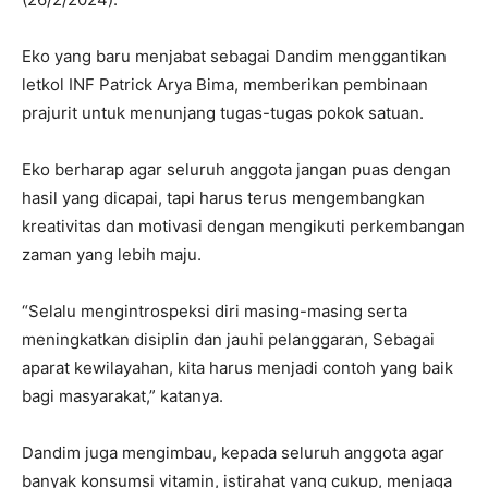
Eko yang baru menjabat sebagai Dandim menggantikan
letkol INF Patrick Arya Bima, memberikan pembinaan
prajurit untuk menunjang tugas-tugas pokok satuan.
Eko berharap agar seluruh anggota jangan puas dengan
hasil yang dicapai, tapi harus terus mengembangkan
kreativitas dan motivasi dengan mengikuti perkembangan
zaman yang lebih maju.
“Selalu mengintrospeksi diri masing-masing serta
meningkatkan disiplin dan jauhi pelanggaran, Sebagai
aparat kewilayahan, kita harus menjadi contoh yang baik
bagi masyarakat,” katanya.
Dandim juga mengimbau, kepada seluruh anggota agar
banyak konsumsi vitamin, istirahat yang cukup, menjaga