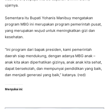
ujarnya.
Sementara itu Bupati Yohanis Manibuy mengatakan
program MBG ini merupakan program pemerintah pusat,
yang merupakan wujud untuk meningkatkan gizi dan
kesehatan.
“Ini program dari bapak presiden, kami pemerintah
daerah siap mendukung, dengan adanya MBG anak –
anak kita akan diperhatikan gizinya, anak anak kita sehat,
dapat bersekolah, dan mempunyai pendidikan yang baik,
dan menjadi generasi yang baik,” katanya. (red)
Menyukai ini: