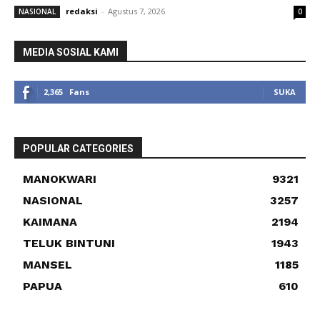
redaksi
-
Agustus 7, 2026
NASIONAL
0
MEDIA SOSIAL KAMI
2,365
Fans
SUKA
POPULAR CATEGORIES
MANOKWARI
9321
NASIONAL
3257
KAIMANA
2194
TELUK BINTUNI
1943
MANSEL
1185
PAPUA
610