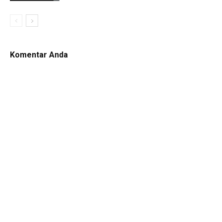
Komentar Anda