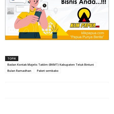
TOPIK
Badan Kontak Majelis Taklim (BKMT) Kabupaten Teluk Bintuni
Bulan Ramadhan
Paket sembako