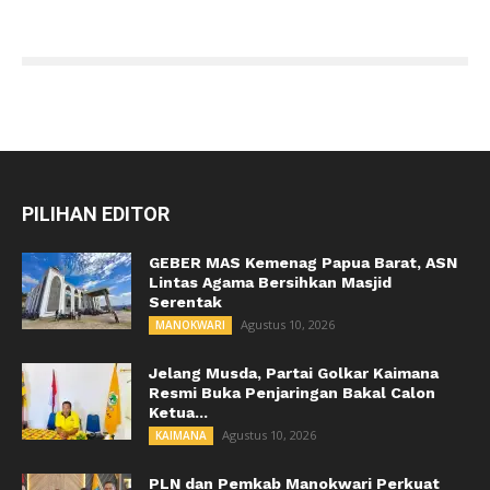
PILIHAN EDITOR
GEBER MAS Kemenag Papua Barat, ASN
Lintas Agama Bersihkan Masjid
Serentak
Agustus 10, 2026
MANOKWARI
Jelang Musda, Partai Golkar Kaimana
Resmi Buka Penjaringan Bakal Calon
Ketua...
Agustus 10, 2026
KAIMANA
PLN dan Pemkab Manokwari Perkuat