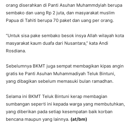
orang diserahkan di Panti Asuhan Muhammdyiah berupa
sembako dan uang Rp 2 juta, dan masyarakat muslim
Papua di Tahiti berupa 70 paket dan uang per orang.
“Untuk sisa pake sembako besok insya Allah wilayah kota
masyarakat kaum duafa dari Nusantara,” kata Andi
Rosdiana.
Sebelumnya BKMT juga sempat membagikan kipas angin
gratis ke Panti Asuhan Muhammadiyah Teluk Bintuni,
yang dibagikan sebelum memasuki bulan ramadhan.
Selama ini BKMT Teluk Bintuni kerap membagian
sumbangan seperti ini kepada warga yang membutuhkan,
yang diberikan pada setiap kesempatan baik korban
bencana maupun yang lainnya.
(at/bm)