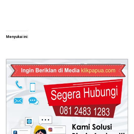
Menyukai ini: