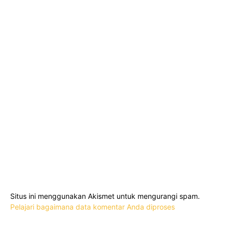
Situs ini menggunakan Akismet untuk mengurangi spam.
Pelajari bagaimana data komentar Anda diproses