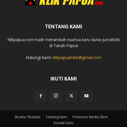
TENTANG KAMI
Klikpapua.com hadir menambah nuansa baru dunia jurnalistik
di Tanah Papua
Hubungi kami:
klikpapuamkw@gmail.com
IKUTI KAMI
Struktur Redaksi
Tentang kami
Pedoman Media Siber
Kontak Kami