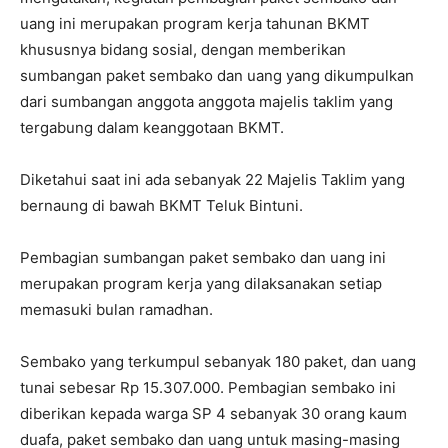
uang ini merupakan program kerja tahunan BKMT
khususnya bidang sosial, dengan memberikan
sumbangan paket sembako dan uang yang dikumpulkan
dari sumbangan anggota anggota majelis taklim yang
tergabung dalam keanggotaan BKMT.
Diketahui saat ini ada sebanyak 22 Majelis Taklim yang
bernaung di bawah BKMT Teluk Bintuni.
Pembagian sumbangan paket sembako dan uang ini
merupakan program kerja yang dilaksanakan setiap
memasuki bulan ramadhan.
Sembako yang terkumpul sebanyak 180 paket, dan uang
tunai sebesar Rp 15.307.000. Pembagian sembako ini
diberikan kepada warga SP 4 sebanyak 30 orang kaum
duafa, paket sembako dan uang untuk masing-masing