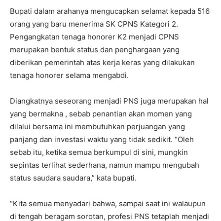
Bupati dalam arahanya mengucapkan selamat kepada 516
orang yang baru menerima SK CPNS Kategori 2.
Pengangkatan tenaga honorer K2 menjadi CPNS
merupakan bentuk status dan penghargaan yang
diberikan pemerintah atas kerja keras yang dilakukan
tenaga honorer selama mengabdi.
Diangkatnya seseorang menjadi PNS juga merupakan hal
yang bermakna , sebab penantian akan momen yang
dilalui bersama ini membutuhkan perjuangan yang
panjang dan investasi waktu yang tidak sedikit. “Oleh
sebab itu, ketika semua berkumpul di sini, mungkin
sepintas terlihat sederhana, namun mampu mengubah
status saudara saudara,” kata bupati.
“Kita semua menyadari bahwa, sampai saat ini walaupun
di tengah beragam sorotan, profesi PNS tetaplah menjadi