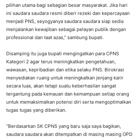
pilihan utama bagi sebagian besar masyarakat. Jika hari
ini saudara saudara resmi diberi rezeki dan kepercayaan
menjadi PNS, seyogyanya saudara saudara siap sedia
menjalankan kewajiban sebagai pelayan publik dengan
professional dan taat azas,” sambung bupati.
Disamping itu juga bupati mengingatkan para CPNS
Kategori 2 agar terus meningkatkan pengetahuan,
wawasan, kepribadian dan etika selaku PNS. Birokrasi
menyediakan ruang untuk meningkatkan jenjang karir
secara luas, akan tetapi suatu keberhasilan sangat
tergantung pada kemauan dan kemampuan setiap orang
untuk memaksimalkan potensi diri serta mengoptimalkan
tugas tugas yang diberikan.
“Berdasarkan SK CPNS yang baru saja saya bagikan,
saudara saudara akan ditempatkan di masing masing OPD