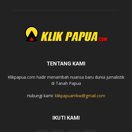
TENTANG KAMI
Klikpapua.com hadir menambah nuansa baru dunia jurnalistik
di Tanah Papua
Hubungi kami:
klikpapuamkw@gmail.com
IKUTI KAMI