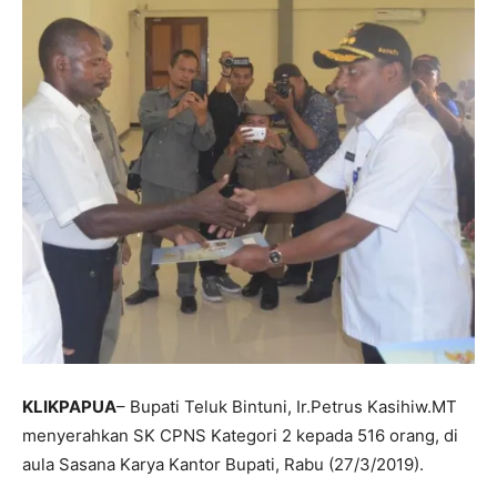
KLIKPAPUA
– Bupati Teluk Bintuni, Ir.Petrus Kasihiw.MT
menyerahkan SK CPNS Kategori 2 kepada 516 orang, di
aula Sasana Karya Kantor Bupati, Rabu (27/3/2019).