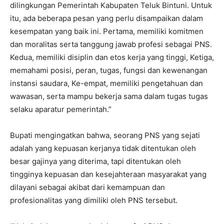
dilingkungan Pemerintah Kabupaten Teluk Bintuni. Untuk
itu, ada beberapa pesan yang perlu disampaikan dalam
kesempatan yang baik ini. Pertama, memiliki komitmen
dan moralitas serta tanggung jawab profesi sebagai PNS.
Kedua, memiliki disiplin dan etos kerja yang tinggi, Ketiga,
memahami posisi, peran, tugas, fungsi dan kewenangan
instansi saudara, Ke-empat, memiliki pengetahuan dan
wawasan, serta mampu bekerja sama dalam tugas tugas
selaku aparatur pemerintah.”
Bupati mengingatkan bahwa, seorang PNS yang sejati
adalah yang kepuasan kerjanya tidak ditentukan oleh
besar gajinya yang diterima, tapi ditentukan oleh
tingginya kepuasan dan kesejahteraan masyarakat yang
dilayani sebagai akibat dari kemampuan dan
profesionalitas yang dimiliki oleh PNS tersebut.