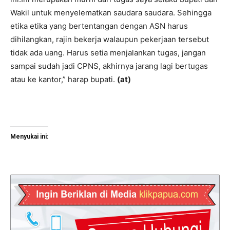
Wakil untuk menyelematkan saudara saudara. Sehingga
etika etika yang bertentangan dengan ASN harus
dihilangkan, rajin bekerja walaupun pekerjaan tersebut
tidak ada uang. Harus setia menjalankan tugas, jangan
sampai sudah jadi CPNS, akhirnya jarang lagi bertugas
atau ke kantor,” harap bupati.
(
at
)
Menyukai ini: