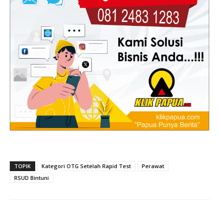
TOPIK
Kategori OTG Setelah Rapid Test
Perawat
RSUD Bintuni