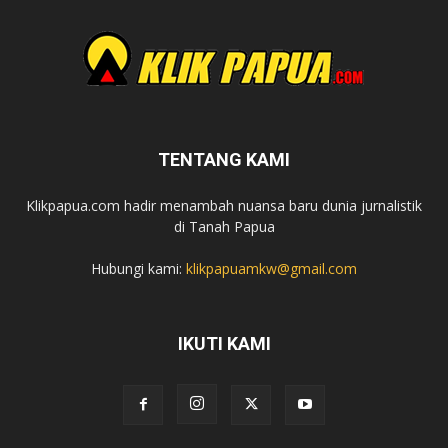
TENTANG KAMI
Klikpapua.com hadir menambah nuansa baru dunia jurnalistik
di Tanah Papua
Hubungi kami:
klikpapuamkw@gmail.com
IKUTI KAMI