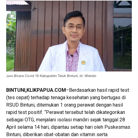
Juru Bicara Covid 19 Kabupaten Teluk Bintuni, dr. Wiendo
BINTUNI,KLIKPAPUA.COM
–Berdasarkan hasil rapid test
(tes cepat) terhadap tenaga kesehatan yang bertugas di
RSUD Bintuni, ditemukan 1 orang perawat dengan hasil
rapid test positif. “Perawat tersebut telah dikategorikan
sebagai OTG, menjalani isolasi mandiri sejak tanggal 28
April selama 14 hari, dipantau setiap hari oleh Puskesmas
Bintuni, diberikan obat-obatan dan vitamin serta