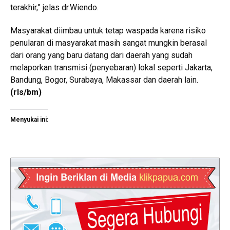
terakhir,” jelas dr.Wiendo.
Masyarakat diimbau untuk tetap waspada karena risiko
penularan di masyarakat masih sangat mungkin berasal
dari orang yang baru datang dari daerah yang sudah
melaporkan transmisi (penyebaran) lokal seperti Jakarta,
Bandung, Bogor, Surabaya, Makassar dan daerah lain.
(rls/bm)
Menyukai ini: