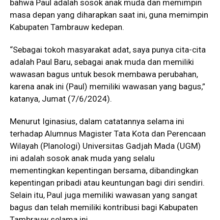
bahwa Paul adalah sosok anak muda dan memimpin
masa depan yang diharapkan saat ini, guna memimpin
Kabupaten Tambrauw kedepan.
“Sebagai tokoh masyarakat adat, saya punya cita-cita
adalah Paul Baru, sebagai anak muda dan memiliki
wawasan bagus untuk besok membawa perubahan,
karena anak ini (Paul) memiliki wawasan yang bagus,”
katanya, Jumat (7/6/2024).
Menurut Iginasius, dalam catatannya selama ini
terhadap Alumnus Magister Tata Kota dan Perencaan
Wilayah (Planologi) Universitas Gadjah Mada (UGM)
ini adalah sosok anak muda yang selalu
mementingkan kepentingan bersama, dibandingkan
kepentingan pribadi atau keuntungan bagi diri sendiri.
Selain itu, Paul juga memiliki wawasan yang sangat
bagus dan telah memiliki kontribusi bagi Kabupaten
Tambrauw selama ini.