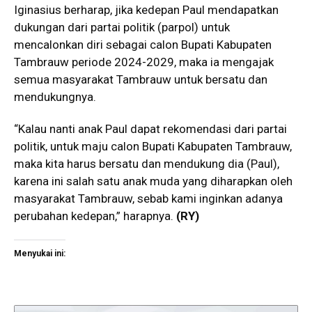
Iginasius berharap, jika kedepan Paul mendapatkan
dukungan dari partai politik (parpol) untuk
mencalonkan diri sebagai calon Bupati Kabupaten
Tambrauw periode 2024-2029, maka ia mengajak
semua masyarakat Tambrauw untuk bersatu dan
mendukungnya.
“Kalau nanti anak Paul dapat rekomendasi dari partai
politik, untuk maju calon Bupati Kabupaten Tambrauw,
maka kita harus bersatu dan mendukung dia (Paul),
karena ini salah satu anak muda yang diharapkan oleh
masyarakat Tambrauw, sebab kami inginkan adanya
perubahan kedepan,” harapnya.
(RY)
Menyukai ini: