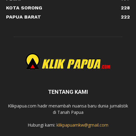
KOTA SORONG
228
PAPUA BARAT
222
TENTANG KAMI
Klikpapua.com hadir menambah nuansa baru dunia jurnalistik
di Tanah Papua
Hubungi kami:
klikpapuamkw@gmail.com