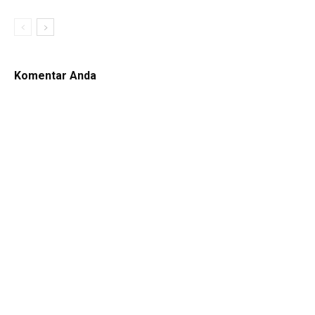
Komentar Anda