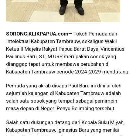
SORONG,KLIKPAPUA.com
— Tokoh Pemuda dan
Intelektual Kabupaten Tambrauw, sekaligus Wakil
Ketua II Majelis Rakyat Papua Barat Daya, Vincentius
Paulinus Baru, ST., M.URP, merupakan sosok yang
dianggap tepat untuk membawa perubahan di
Kabupaten Tambrauw periode 2024-2029 mendatang.
Pemuda yang akrab disapa Paul Baru ini dinilai oleh
sejumlah kalangan di Kabupaten Tambrauw adalah
salah satu sosok yang tempat sebagai pemimpin
masa depan di Negeri Penyu Belimbing tersebut.
Salah satu dukungan datang dari Kepala Suku Miyah,
Kabupaten Tambrauw, Iginasius Baru yang menilai