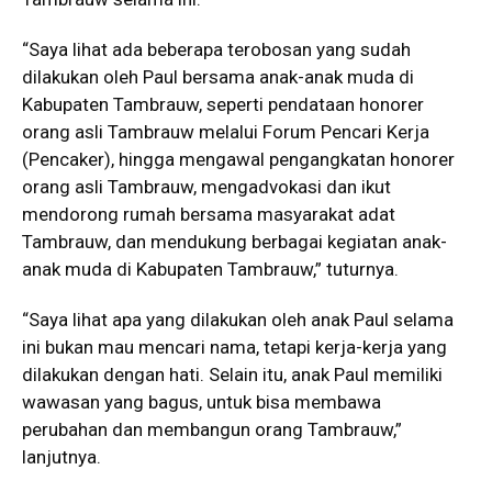
“Saya lihat ada beberapa terobosan yang sudah
dilakukan oleh Paul bersama anak-anak muda di
Kabupaten Tambrauw, seperti pendataan honorer
orang asli Tambrauw melalui Forum Pencari Kerja
(Pencaker), hingga mengawal pengangkatan honorer
orang asli Tambrauw, mengadvokasi dan ikut
mendorong rumah bersama masyarakat adat
Tambrauw, dan mendukung berbagai kegiatan anak-
anak muda di Kabupaten Tambrauw,” tuturnya.
“Saya lihat apa yang dilakukan oleh anak Paul selama
ini bukan mau mencari nama, tetapi kerja-kerja yang
dilakukan dengan hati. Selain itu, anak Paul memiliki
wawasan yang bagus, untuk bisa membawa
perubahan dan membangun orang Tambrauw,”
lanjutnya.