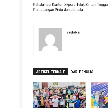
Rehabilitasi Kantor Dikpora Teluk Bintuni Tingga
Pemasangan Pintu dan Jendela
redaksi
ARTIKEL TERKAIT
DARI PENULIS