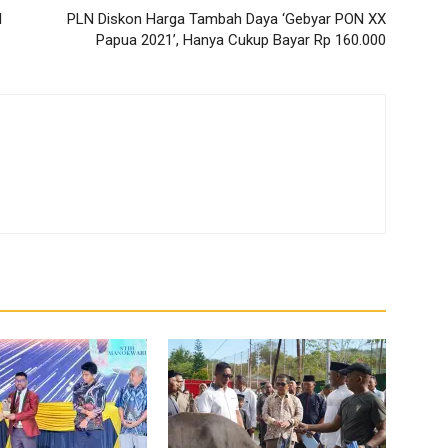
l
PLN Diskon Harga Tambah Daya ‘Gebyar PON XX
Papua 2021’, Hanya Cukup Bayar Rp 160.000