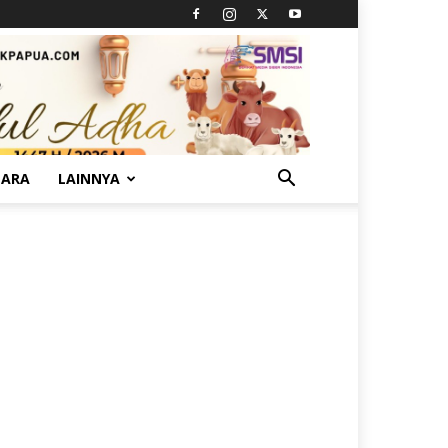
TARA
LAINNYA