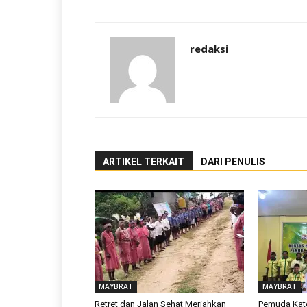
redaksi
ARTIKEL TERKAIT
DARI PENULIS
MAYBRAT
MAYBRAT
Retret dan Jalan Sehat Meriahkan
Pemuda Kat