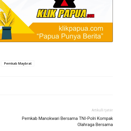
Pemkab Maybrat
Artikulli tjetër
Pemkab Manokwari Bersama TNI-Polri Kompak
Olahraga Bersama