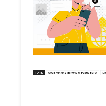
TOPIK
Awali Kunjungan Kerja di Papua Barat
Di