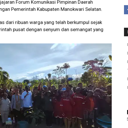
 jajaran Forum Komunikasi Pimpinan Daerah
kungan Pemerintah Kabupaten Manokwari Selatan.
elas dari ribuan warga yang telah berkumpul sejak
rintah pusat dengan senyum dan semangat yang