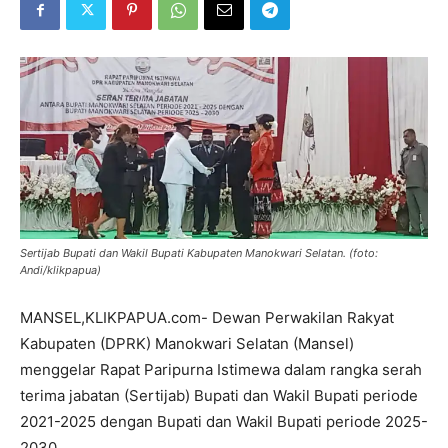
Sertijab Bupati dan Wakil Bupati Kabupaten Manokwari Selatan. (foto:
Andi/klikpapua)
MANSEL,KLIKPAPUA.com- Dewan Perwakilan Rakyat
Kabupaten (DPRK) Manokwari Selatan (Mansel)
menggelar Rapat Paripurna Istimewa dalam rangka serah
terima jabatan (Sertijab) Bupati dan Wakil Bupati periode
2021-2025 dengan Bupati dan Wakil Bupati periode 2025-
2030.