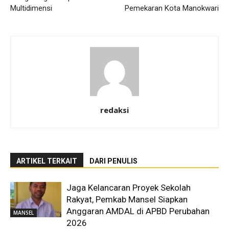
Multidimensi
Pemekaran Kota Manokwari
redaksi
ARTIKEL TERKAIT
DARI PENULIS
Jaga Kelancaran Proyek Sekolah
Rakyat, Pemkab Mansel Siapkan
Anggaran AMDAL di APBD Perubahan
MANSEL
2026