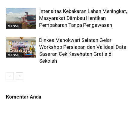
Intensitas Kebakaran Lahan Meningkat,
Masyarakat Diimbau Hentikan
Pembakaran Tanpa Pengawasan
MANSEL
Dinkes Manokwari Selatan Gelar
Workshop Persiapan dan Validasi Data
Sasaran Cek Kesehatan Gratis di
MANSEL
Sekolah
Komentar Anda