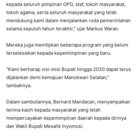
kepada seluruh pimpinan OPD, staf, tokoh masyarakat,
tokoh agama, serta seluruh masyarakat yang telah
mendukung kami dalam menjalankan roda pemerintahan
selama sepuluh tahun terakhir,” ujar Markus Waran.
Mereka juga menitipkan beberapa program yang belum
terselesaikan kepada kepemimpinan yang baru.
“Kami berharap visi-misi Bupati hingga 2030 dapat terus
dijalankan demi kemajuan Manokwari Selatan,”
tambahnya.
Dalam sambutannya, Bernard Mandacan, menyampaikan
terima kasih kepada masyarakat yang telah
mempercayakan kepemimpinan daerah kepada dirinya
dan Wakil Bupati Mesahk Inyomusi.