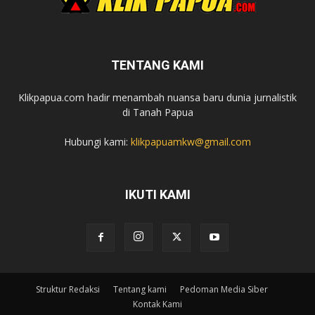
TENTANG KAMI
Klikpapua.com hadir menambah nuansa baru dunia jurnalistik
di Tanah Papua
Hubungi kami:
klikpapuamkw@gmail.com
IKUTI KAMI
Struktur Redaksi
Tentang kami
Pedoman Media Siber
Kontak Kami