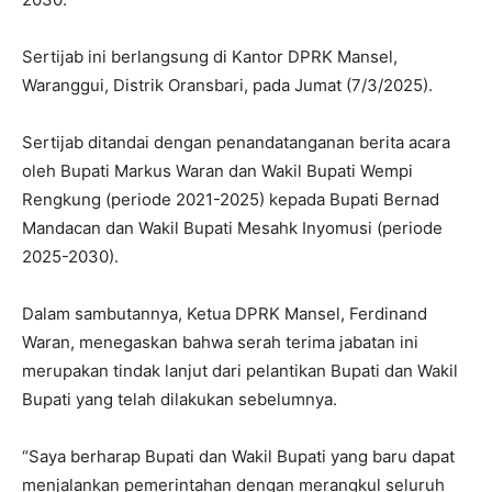
Sertijab ini berlangsung di Kantor DPRK Mansel,
Waranggui, Distrik Oransbari, pada Jumat (7/3/2025).
Sertijab ditandai dengan penandatanganan berita acara
oleh Bupati Markus Waran dan Wakil Bupati Wempi
Rengkung (periode 2021-2025) kepada Bupati Bernad
Mandacan dan Wakil Bupati Mesahk Inyomusi (periode
2025-2030).
Dalam sambutannya, Ketua DPRK Mansel, Ferdinand
Waran, menegaskan bahwa serah terima jabatan ini
merupakan tindak lanjut dari pelantikan Bupati dan Wakil
Bupati yang telah dilakukan sebelumnya.
“Saya berharap Bupati dan Wakil Bupati yang baru dapat
menjalankan pemerintahan dengan merangkul seluruh