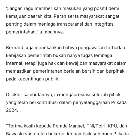
“Jangan ragu memberikan masukan yang positif demi
kemajuan daerah kita. Peran serta masyarakat sangat
penting dalam menjaga transparansi dan integritas
pemerintahan,” tambahnya.
Bernard juga menekankan bahwa pengawasan terhadap
kebijakan pemerintah bukan hanya tugas lembaga
internal, tetapi juga hak dan kewajiban masyarakat dalam
memastikan pemerintahan berjalan bersih dan berpihak
pada kepentingan publik.
Di akhir sambutannya, ia mengapresiasi seluruh pihak
yang telah berkontribusi dalam penyelenggaraan Pilkada
2024.
“Terima kasih kepada Pemda Mansel, TNI/Polri, KPU, dan
Bawaslu yang telah bekerja dengan baik sehingga Pilkada