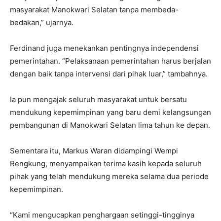
masyarakat Manokwari Selatan tanpa membeda-
bedakan,” ujarnya.
Ferdinand juga menekankan pentingnya independensi
pemerintahan. “Pelaksanaan pemerintahan harus berjalan
dengan baik tanpa intervensi dari pihak luar,” tambahnya.
Ia pun mengajak seluruh masyarakat untuk bersatu
mendukung kepemimpinan yang baru demi kelangsungan
pembangunan di Manokwari Selatan lima tahun ke depan.
Sementara itu, Markus Waran didampingi Wempi
Rengkung, menyampaikan terima kasih kepada seluruh
pihak yang telah mendukung mereka selama dua periode
kepemimpinan.
“Kami mengucapkan penghargaan setinggi-tingginya