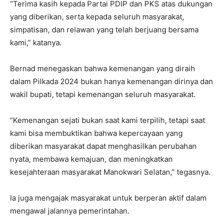
“Terima kasih kepada Partai PDIP dan PKS atas dukungan
yang diberikan, serta kepada seluruh masyarakat,
simpatisan, dan relawan yang telah berjuang bersama
kami,” katanya.
Bernad menegaskan bahwa kemenangan yang diraih
dalam Pilkada 2024 bukan hanya kemenangan dirinya dan
wakil bupati, tetapi kemenangan seluruh masyarakat.
“Kemenangan sejati bukan saat kami terpilih, tetapi saat
kami bisa membuktikan bahwa kepercayaan yang
diberikan masyarakat dapat menghasilkan perubahan
nyata, membawa kemajuan, dan meningkatkan
kesejahteraan masyarakat Manokwari Selatan,” tegasnya.
Ia juga mengajak masyarakat untuk berperan aktif dalam
mengawal jalannya pemerintahan.