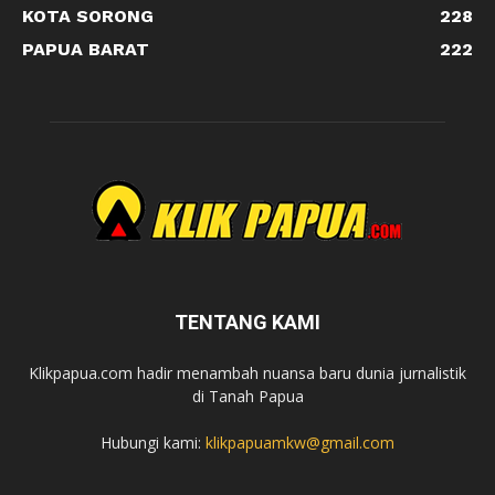
KOTA SORONG
228
PAPUA BARAT
222
TENTANG KAMI
Klikpapua.com hadir menambah nuansa baru dunia jurnalistik
di Tanah Papua
Hubungi kami:
klikpapuamkw@gmail.com