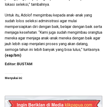
lokasi seleksi,” tambahnya.
Untuk itu, Adolof mengimbau kepada anak-anak yang
sudah lolos seleksi administrasi agar mulai
mempersiapkan diri dengan baik, belajar dengan baik serta
menjaga kesehatan. “Kami juga sudah mengimbau orangtua
mereka agar menjaga anak-anak mereka dengan baik agar
jauh lebih siap menjalani proses yang akan datang,
semoga tahun ini lebih banyak yang bisa lulus,” tuntasnya.
(eap/bm)
Editor: BUSTAM
Menyukai ini: