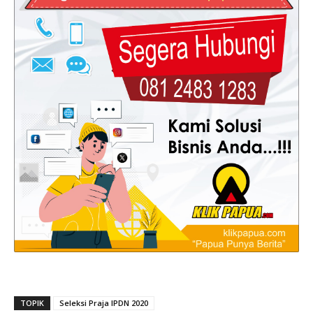
TOPIK
Seleksi Praja IPDN 2020