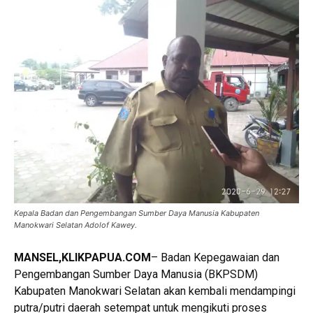
Kepala Badan dan Pengembangan Sumber Daya Manusia Kabupaten
Manokwari Selatan Adolof Kawey.
MANSEL,KLIKPAPUA.COM
– Badan Kepegawaian dan
Pengembangan Sumber Daya Manusia (BKPSDM)
Kabupaten Manokwari Selatan akan kembali mendampingi
putra/putri daerah setempat untuk mengikuti proses