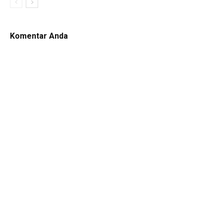
Komentar Anda