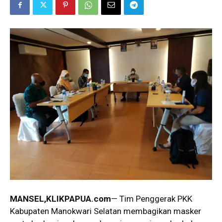
MANSEL,KLIKPAPUA.com
— Tim Penggerak PKK
Kabupaten Manokwari Selatan membagikan masker