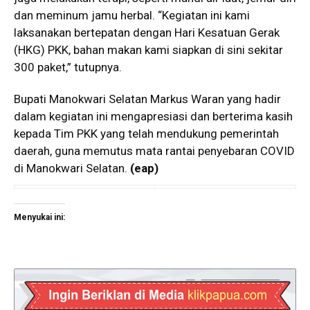
dan meminum jamu herbal. “Kegiatan ini kami
laksanakan bertepatan dengan Hari Kesatuan Gerak
(HKG) PKK, bahan makan kami siapkan di sini sekitar
300 paket,” tutupnya.
Bupati Manokwari Selatan Markus Waran yang hadir
dalam kegiatan ini mengapresiasi dan berterima kasih
kepada Tim PKK yang telah mendukung pemerintah
daerah, guna memutus mata rantai penyebaran COVID
di Manokwari Selatan.
(eap)
Menyukai ini: