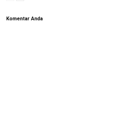
Komentar Anda