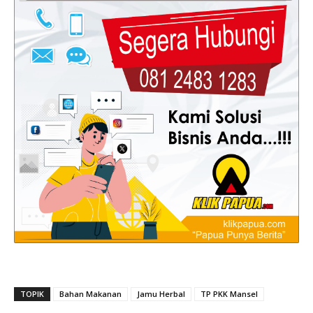
TOPIK
Bahan Makanan
Jamu Herbal
TP PKK Mansel