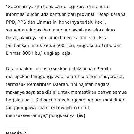
“Sebenarnya kita tidak bantu lagi karena menurut
informasi sudah ada bantuan dari provinsi. Tetapi karena
PPD, PPS dan Linmas ini honornya terlalu kecil,
sementara tugas dan tanggungjawab mereka cukuo
berat, akhirnya kita suport mereka dari situ. Kita
tambahkan untuk ketua 500 ribu, anggota 350 ribu dan
Linmas 300 ribu,” ungkap saja.
Ditambahkan, mensukseskan pelaksanaan Pemilu
merupakan tanggungjawab seluruh elemen masyarakat,
termasuk Pemerintah Daerah. “Ini hajatan negara,
makanya saya ada disini untuk memastikan bahwa semua
berjalan baik. Sebagai penyelenggara negara kami diberi
tanggungjawab dan berkewajiban untuk
mensukseskannya,” pungkasnya.
(iw)
Menyukai ini: