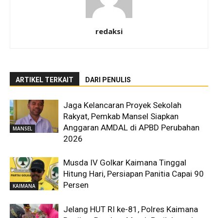
redaksi
ARTIKEL TERKAIT
DARI PENULIS
Jaga Kelancaran Proyek Sekolah
Rakyat, Pemkab Mansel Siapkan
Anggaran AMDAL di APBD Perubahan
MANSEL
2026
Musda IV Golkar Kaimana Tinggal
Hitung Hari, Persiapan Panitia Capai 90
Persen
KAIMANA
Jelang HUT RI ke-81, Polres Kaimana