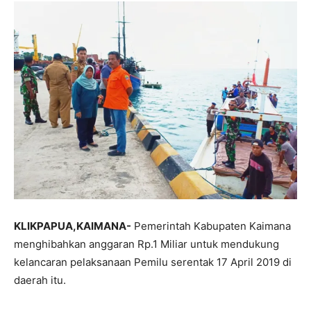
KLIKPAPUA,KAIMANA-
Pemerintah Kabupaten Kaimana
menghibahkan anggaran Rp.1 Miliar untuk mendukung
kelancaran pelaksanaan Pemilu serentak 17 April 2019 di
daerah itu.