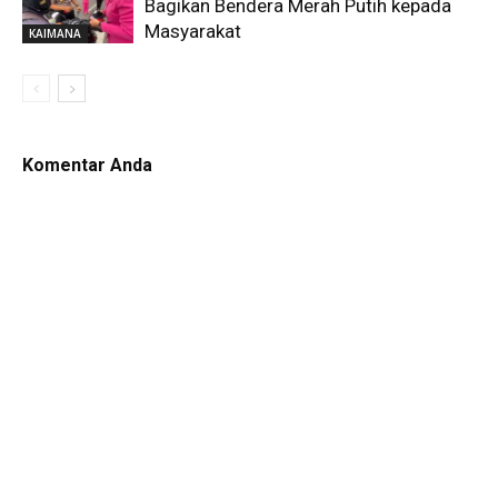
Bagikan Bendera Merah Putih kepada
Masyarakat
KAIMANA
Komentar Anda