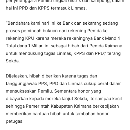
penyelenggara Pemilu tingkat distrik dan kampung, dalam
hal ini PPD dan KPPS termasuk Linmas.
“Bendahara kami hari ini ke Bank dan sekarang sedang
proses pemindah bukuan dari rekening Pemda ke
rekening KPU karena mereka rekeningnya Bank Mandiri.
Total dana 1 Miliar, ini sebagai hibah dari Pemda Kaimana
untuk mendukung tugas Linmas, KPPS dan PPD,” terang
Sekda.
Dijelaskan, hibah diberikan karena tugas dan
tanggungjawab PPS, PPD dan Linmas cukup berat dalam
mensukseskan Pemilu. Sementara honor yang
dibayarkan kepada mereka lanjut Sekda, terlampau kecil
sehingga Pemerintah Kabupaten Kaimana berkebijakan
memberikan bantuan hibah untuk tambahan honor
petugas.