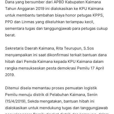
Dana yang bersumber dari APBD Kabupaten Kaimana
Tahun Anggaran 2019 ini dialokasikan ke KPU Kaimana
untuk membantu tambahan biaya honor petugas KPPS,
PPD dan Linmas yang dikeluhkan terlampau kecil,
sementara tugas dan tanggungjawab para petugas cukup
berat.
Sekretaris Daerah Kaimana, Rita Teurupun, S.Sos
menyampaikan ini saat dikonfirmasi terkait bantuan dana
hibah dari Pemda Kaimana kepada KPU Kaimana dalam
rangka mensukseskan pesta demokrasi Pemilu 17 April
2019.
Ditemui disela memantau proses pemuatan logistik
Pemilu menuju distrik di Pelabuhan Kaimana, Senin
(15/4/2019), Sekda mengatakan, bantuan hibah ini
dialokasikan untuk mendukung tugas dan tanggungjawab