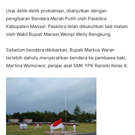
Usai detik-detik proklamasi, dilanjutkan dengan
pengibaran Bendara Merah Putih oleh Paskibra
Kabupaten Mansel. Paskibra telah dikukuhkan tadi malam
oleh Wakil Bupati Mansel,Wempi Welly Rengkung.
Sebelum bendera dikibarkan, Bupati Markus Waran
terlebih dahulu menyerahkan bendera ke pembawa baki,
Martina Womsiwor, pelajar asal SMK YPK Ransiki Kelas X.