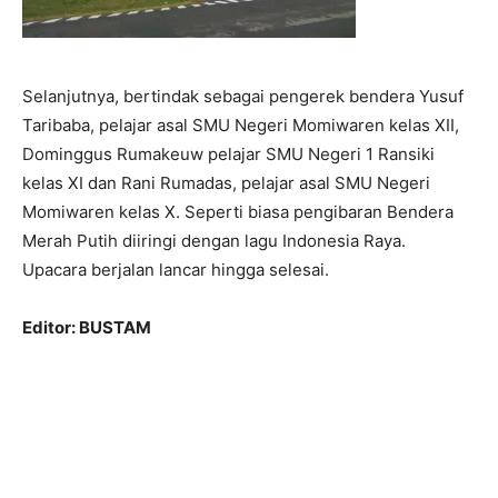
Selanjutnya, bertindak sebagai pengerek bendera Yusuf
Taribaba, pelajar asal SMU Negeri Momiwaren kelas XII,
Dominggus Rumakeuw pelajar SMU Negeri 1 Ransiki
kelas XI dan Rani Rumadas, pelajar asal SMU Negeri
Momiwaren kelas X. Seperti biasa pengibaran Bendera
Merah Putih diiringi dengan lagu Indonesia Raya.
Upacara berjalan lancar hingga selesai.
Editor: BUSTAM