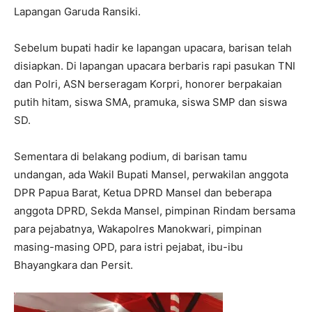
Lapangan Garuda Ransiki.
Sebelum bupati hadir ke lapangan upacara, barisan telah
disiapkan. Di lapangan upacara berbaris rapi pasukan TNI
dan Polri, ASN berseragam Korpri, honorer berpakaian
putih hitam, siswa SMA, pramuka, siswa SMP dan siswa
SD.
Sementara di belakang podium, di barisan tamu
undangan, ada Wakil Bupati Mansel, perwakilan anggota
DPR Papua Barat, Ketua DPRD Mansel dan beberapa
anggota DPRD, Sekda Mansel, pimpinan Rindam bersama
para pejabatnya, Wakapolres Manokwari, pimpinan
masing-masing OPD, para istri pejabat, ibu-ibu
Bhayangkara dan Persit.