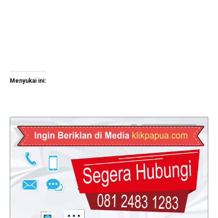
Menyukai ini: