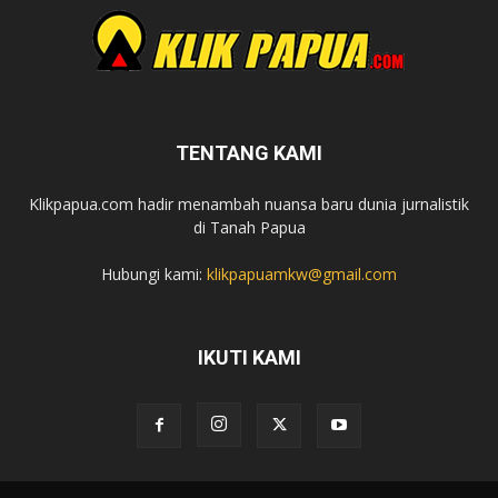
TENTANG KAMI
Klikpapua.com hadir menambah nuansa baru dunia jurnalistik
di Tanah Papua
Hubungi kami:
klikpapuamkw@gmail.com
IKUTI KAMI