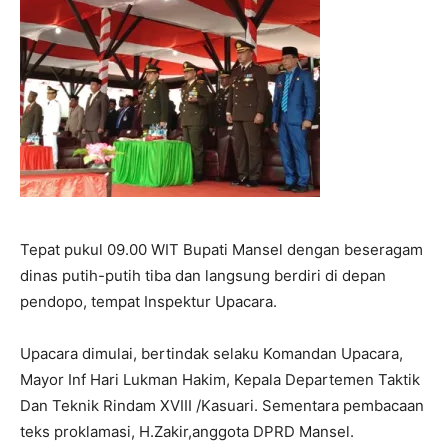
Tepat pukul 09.00 WIT Bupati Mansel dengan beseragam
dinas putih-putih tiba dan langsung berdiri di depan
pendopo, tempat Inspektur Upacara.
Upacara dimulai, bertindak selaku Komandan Upacara,
Mayor Inf Hari Lukman Hakim, Kepala Departemen Taktik
Dan Teknik Rindam XVIII /Kasuari. Sementara pembacaan
teks proklamasi, H.Zakir,anggota DPRD Mansel.