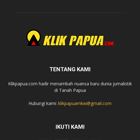
TENTANG KAMI
Klikpapua.com hadir menambah nuansa baru dunia jurnalistik
di Tanah Papua
Hubungi kami:
klikpapuamkw@gmail.com
IKUTI KAMI