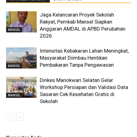
Jaga Kelancaran Proyek Sekolah
Rakyat, Pemkab Mansel Siapkan
Anggaran AMDAL di APBD Perubahan
MANSEL
2026
Intensitas Kebakaran Lahan Meningkat,
Masyarakat Diimbau Hentikan
Pembakaran Tanpa Pengawasan
MANSEL
Dinkes Manokwari Selatan Gelar
Workshop Persiapan dan Validasi Data
Sasaran Cek Kesehatan Gratis di
MANSEL
Sekolah