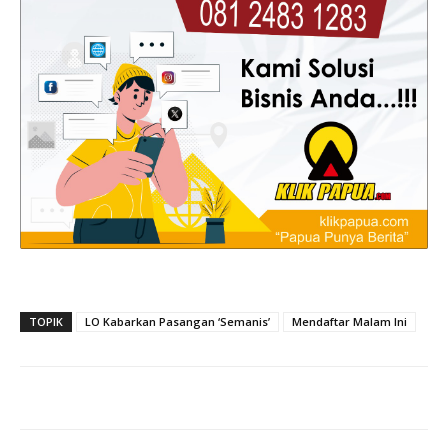
TOPIK
LO Kabarkan Pasangan ‘Semanis’
Mendaftar Malam Ini