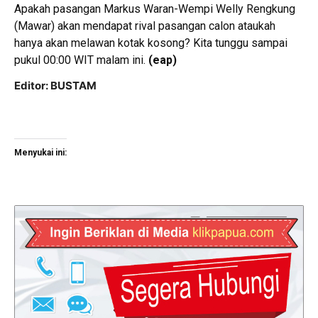
Apakah pasangan Markus Waran-Wempi Welly Rengkung
(Mawar) akan mendapat rival pasangan calon ataukah
hanya akan melawan kotak kosong? Kita tunggu sampai
pukul 00:00 WIT malam ini.
(eap)
Editor: BUSTAM
Menyukai ini: