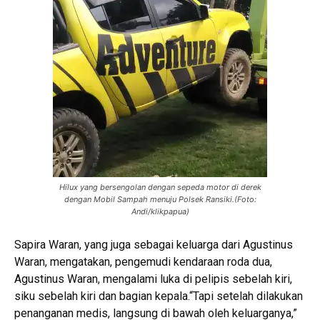
Hilux yang bersengolan dengan sepeda motor di derek
dengan Mobil Sampah menuju Polsek Ransiki.(Foto:
Andi/klikpapua)
Sapira Waran, yang juga sebagai keluarga dari Agustinus
Waran, mengatakan, pengemudi kendaraan roda dua,
Agustinus Waran, mengalami luka di pelipis sebelah kiri,
siku sebelah kiri dan bagian kepala.“Tapi setelah dilakukan
penanganan medis, langsung di bawah oleh keluarganya,”