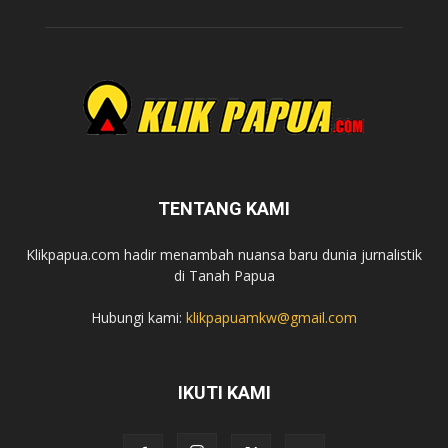
TENTANG KAMI
Klikpapua.com hadir menambah nuansa baru dunia jurnalistik
di Tanah Papua
Hubungi kami:
klikpapuamkw@gmail.com
IKUTI KAMI