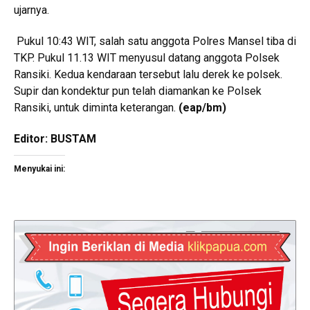
ujarnya.
Pukul 10:43 WIT, salah satu anggota Polres Mansel tiba di
TKP. Pukul 11.13 WIT menyusul datang anggota Polsek
Ransiki. Kedua kendaraan tersebut lalu derek ke polsek.
Supir dan kondektur pun telah diamankan ke Polsek
Ransiki, untuk diminta keterangan.
(eap/bm)
Editor: BUSTAM
Menyukai ini: