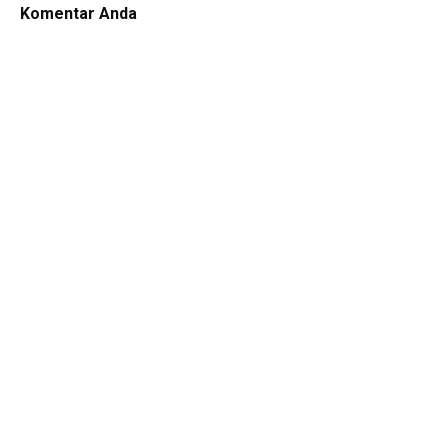
Komentar Anda