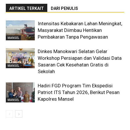
ARTIKEL TERKAIT
DARI PENULIS
Intensitas Kebakaran Lahan Meningkat,
Masyarakat Diimbau Hentikan
Pembakaran Tanpa Pengawasan
MANSEL
Dinkes Manokwari Selatan Gelar
Workshop Persiapan dan Validasi Data
Sasaran Cek Kesehatan Gratis di
MANSEL
Sekolah
Hadiri FGD Program Tim Ekspedisi
Patriot ITS Tahun 2026, Berikut Pesan
Kapolres Mansel
MANSEL