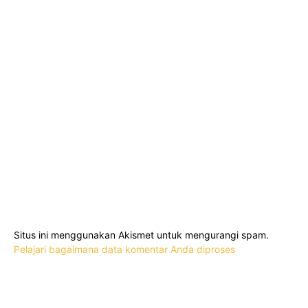
Situs ini menggunakan Akismet untuk mengurangi spam.
Pelajari bagaimana data komentar Anda diproses