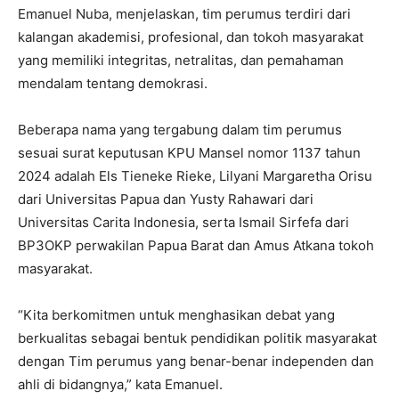
Emanuel Nuba, menjelaskan, tim perumus terdiri dari
kalangan akademisi, profesional, dan tokoh masyarakat
yang memiliki integritas, netralitas, dan pemahaman
mendalam tentang demokrasi.
Beberapa nama yang tergabung dalam tim perumus
sesuai surat keputusan KPU Mansel nomor 1137 tahun
2024 adalah Els Tieneke Rieke, Lilyani Margaretha Orisu
dari Universitas Papua dan Yusty Rahawari dari
Universitas Carita Indonesia, serta Ismail Sirfefa dari
BP3OKP perwakilan Papua Barat dan Amus Atkana tokoh
masyarakat.
“Kita berkomitmen untuk menghasikan debat yang
berkualitas sebagai bentuk pendidikan politik masyarakat
dengan Tim perumus yang benar-benar independen dan
ahli di bidangnya,” kata Emanuel.