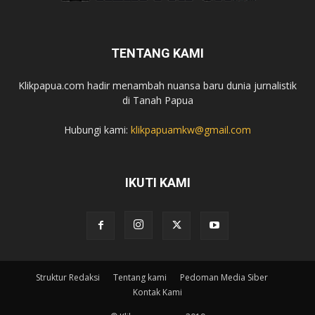
TENTANG KAMI
Klikpapua.com hadir menambah nuansa baru dunia jurnalistik
di Tanah Papua
Hubungi kami:
klikpapuamkw@gmail.com
IKUTI KAMI
Struktur Redaksi
Tentang kami
Pedoman Media Siber
Kontak Kami