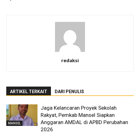
redaksi
ARTIKEL TERKAIT
DARI PENULIS
Jaga Kelancaran Proyek Sekolah
Rakyat, Pemkab Mansel Siapkan
Anggaran AMDAL di APBD Perubahan
MANSEL
2026