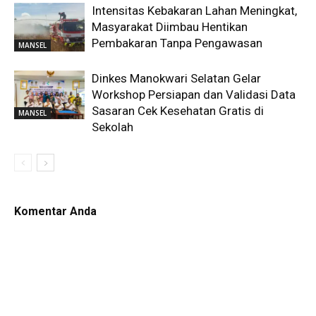
Intensitas Kebakaran Lahan Meningkat,
Masyarakat Diimbau Hentikan
Pembakaran Tanpa Pengawasan
MANSEL
Dinkes Manokwari Selatan Gelar
Workshop Persiapan dan Validasi Data
Sasaran Cek Kesehatan Gratis di
MANSEL
Sekolah
Komentar Anda