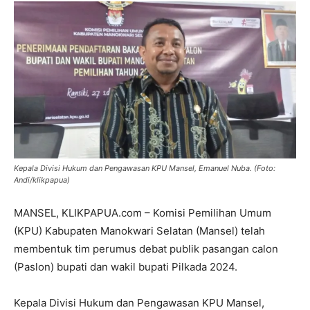
Kepala Divisi Hukum dan Pengawasan KPU Mansel, Emanuel Nuba. (Foto:
Andi/klikpapua)
MANSEL, KLIKPAPUA.com – Komisi Pemilihan Umum
(KPU) Kabupaten Manokwari Selatan (Mansel) telah
membentuk tim perumus debat publik pasangan calon
(Paslon) bupati dan wakil bupati Pilkada 2024.
Kepala Divisi Hukum dan Pengawasan KPU Mansel,