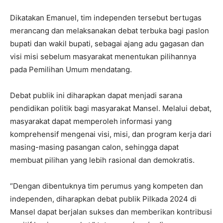
Dikatakan Emanuel, tim independen tersebut bertugas
merancang dan melaksanakan debat terbuka bagi paslon
bupati dan wakil bupati, sebagai ajang adu gagasan dan
visi misi sebelum masyarakat menentukan pilihannya
pada Pemilihan Umum mendatang.
Debat publik ini diharapkan dapat menjadi sarana
pendidikan politik bagi masyarakat Mansel. Melalui debat,
masyarakat dapat memperoleh informasi yang
komprehensif mengenai visi, misi, dan program kerja dari
masing-masing pasangan calon, sehingga dapat
membuat pilihan yang lebih rasional dan demokratis.
“Dengan dibentuknya tim perumus yang kompeten dan
independen, diharapkan debat publik Pilkada 2024 di
Mansel dapat berjalan sukses dan memberikan kontribusi