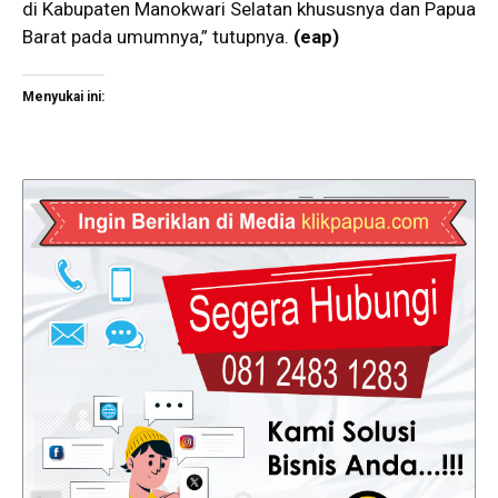
di Kabupaten Manokwari Selatan khususnya dan Papua
Barat pada umumnya,” tutupnya.
(eap)
Menyukai ini: