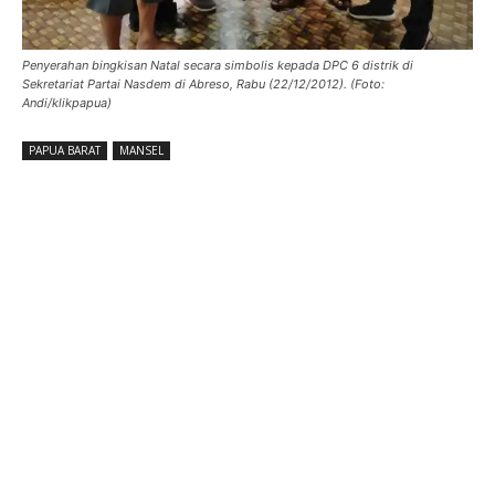
Penyerahan bingkisan Natal secara simbolis kepada DPC 6 distrik di
Sekretariat Partai Nasdem di Abreso, Rabu (22/12/2012). (Foto:
Andi/klikpapua)
PAPUA BARAT
MANSEL