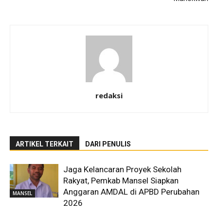
redaksi
ARTIKEL TERKAIT
DARI PENULIS
Jaga Kelancaran Proyek Sekolah
Rakyat, Pemkab Mansel Siapkan
Anggaran AMDAL di APBD Perubahan
MANSEL
2026