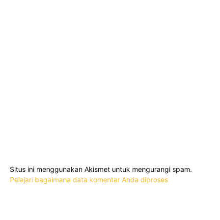
Situs ini menggunakan Akismet untuk mengurangi spam.
Pelajari bagaimana data komentar Anda diproses