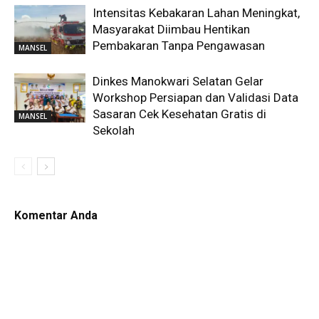
Intensitas Kebakaran Lahan Meningkat,
Masyarakat Diimbau Hentikan
Pembakaran Tanpa Pengawasan
MANSEL
Dinkes Manokwari Selatan Gelar
Workshop Persiapan dan Validasi Data
Sasaran Cek Kesehatan Gratis di
MANSEL
Sekolah
Komentar Anda