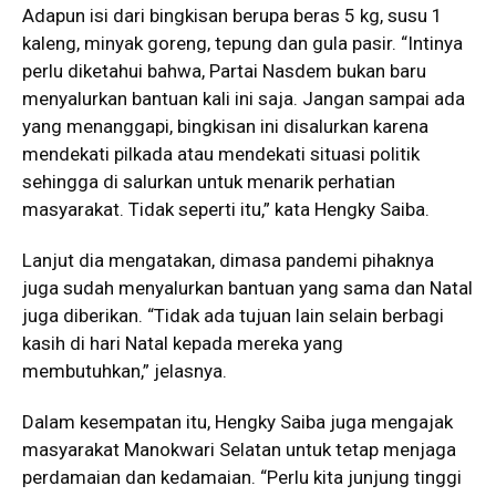
Adapun isi dari bingkisan berupa beras 5 kg, susu 1
kaleng, minyak goreng, tepung dan gula pasir. “Intinya
perlu diketahui bahwa, Partai Nasdem bukan baru
menyalurkan bantuan kali ini saja. Jangan sampai ada
yang menanggapi, bingkisan ini disalurkan karena
mendekati pilkada atau mendekati situasi politik
sehingga di salurkan untuk menarik perhatian
masyarakat. Tidak seperti itu,” kata Hengky Saiba.
Lanjut dia mengatakan, dimasa pandemi pihaknya
juga sudah menyalurkan bantuan yang sama dan Natal
juga diberikan. “Tidak ada tujuan lain selain berbagi
kasih di hari Natal kepada mereka yang
membutuhkan,” jelasnya.
Dalam kesempatan itu, Hengky Saiba juga mengajak
masyarakat Manokwari Selatan untuk tetap menjaga
perdamaian dan kedamaian. “Perlu kita junjung tinggi