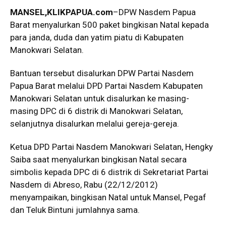
MANSEL,
KLIKPAPUA.com
–DPW Nasdem Papua
Barat menyalurkan 500 paket bingkisan Natal kepada
para janda, duda dan yatim piatu di Kabupaten
Manokwari Selatan.
Bantuan tersebut disalurkan DPW Partai Nasdem
Papua Barat melalui DPD Partai Nasdem Kabupaten
Manokwari Selatan untuk disalurkan ke masing-
masing DPC di 6 distrik di Manokwari Selatan,
selanjutnya disalurkan melalui gereja-gereja.
Ketua DPD Partai Nasdem Manokwari Selatan, Hengky
Saiba saat menyalurkan bingkisan Natal secara
simbolis kepada DPC di 6 distrik di Sekretariat Partai
Nasdem di Abreso, Rabu (22/12/2012)
menyampaikan, bingkisan Natal untuk Mansel, Pegaf
dan Teluk Bintuni jumlahnya sama.