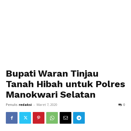
Bupati Waran Tinjau
Tanah Hibah untuk Polres
Manokwari Selatan
Penulis
redaksi
-
Maret 7, 2020
0