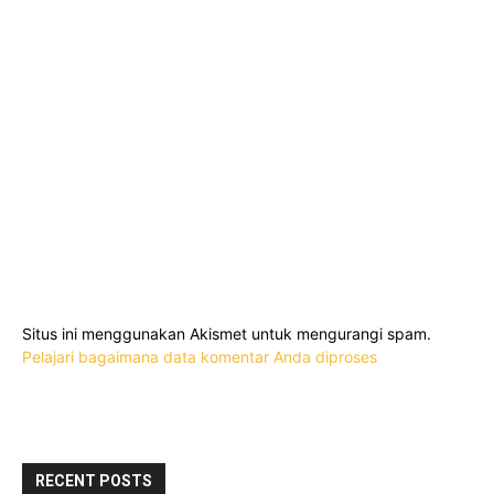
Situs ini menggunakan Akismet untuk mengurangi spam.
Pelajari bagaimana data komentar Anda diproses
RECENT POSTS