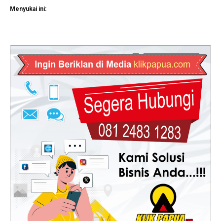
Menyukai ini: