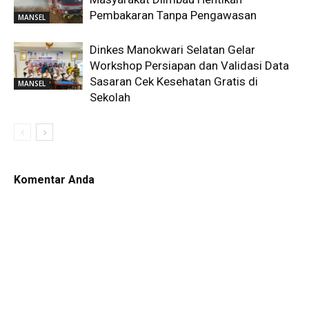
Pembakaran Tanpa Pengawasan
MANSEL
Dinkes Manokwari Selatan Gelar
Workshop Persiapan dan Validasi Data
Sasaran Cek Kesehatan Gratis di
MANSEL
Sekolah
Komentar Anda