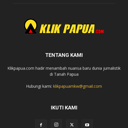
TENTANG KAMI
Klikpapua.com hadir menambah nuansa baru dunia jurnalistik
di Tanah Papua
Hubungi kami:
klikpapuamkw@gmail.com
IKUTI KAMI