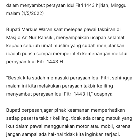
dalam menyambut perayaan Idul Fitri 1443 hijriah, Minggu
malam (1/5/2022)
Bupati Markus Waran saat melepas pawai takbiran di
Masjid An’Nur Ransiki, menyampaikan ucapan selamat
kepada seluruh umat muslim yang sudah menjalankan
ibadah puasa sampai memperoleh kemenangan melalui
perayaan Idul Fitri 1443 H.
“Besok kita sudah memasuki perayaan Idul Fitri, sehingga
malam ini kita melakukan perayaan takbir keliling
menyambut perayaan Idul Fitri 1443 H,” ucapnya.
Bupati berpesan,agar pihak keamanan memperhatikan
setiap peserta takbir keliling, tidak ada orang mabuk yang
ikut dalam pawai menggunakan motor atau mobil, karena
jangan sampai ada hal-hal tidak kita inginkan terjadi.