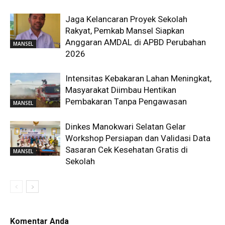
Jaga Kelancaran Proyek Sekolah
Rakyat, Pemkab Mansel Siapkan
Anggaran AMDAL di APBD Perubahan
MANSEL
2026
Intensitas Kebakaran Lahan Meningkat,
Masyarakat Diimbau Hentikan
Pembakaran Tanpa Pengawasan
MANSEL
Dinkes Manokwari Selatan Gelar
Workshop Persiapan dan Validasi Data
Sasaran Cek Kesehatan Gratis di
MANSEL
Sekolah
Komentar Anda