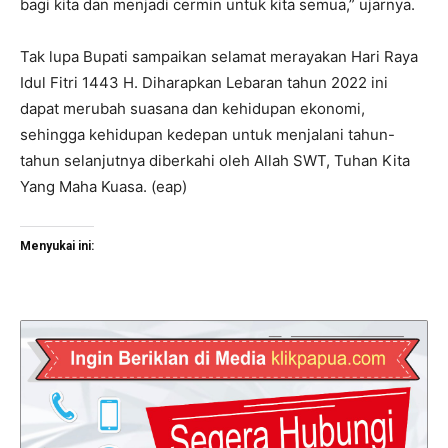
bagi kita dan menjadi cermin untuk kita semua,” ujarnya.
Tak lupa Bupati sampaikan selamat merayakan Hari Raya
Idul Fitri 1443 H. Diharapkan Lebaran tahun 2022 ini
dapat merubah suasana dan kehidupan ekonomi,
sehingga kehidupan kedepan untuk menjalani tahun-
tahun selanjutnya diberkahi oleh Allah SWT, Tuhan Kita
Yang Maha Kuasa. (eap)
Menyukai ini: