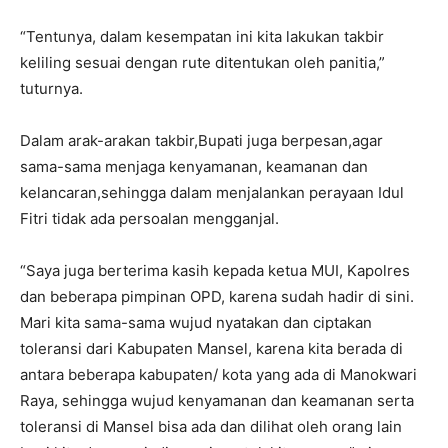
“Tentunya, dalam kesempatan ini kita lakukan takbir
keliling sesuai dengan rute ditentukan oleh panitia,”
tuturnya.
Dalam arak-arakan takbir,Bupati juga berpesan,agar
sama-sama menjaga kenyamanan, keamanan dan
kelancaran,sehingga dalam menjalankan perayaan Idul
Fitri tidak ada persoalan mengganjal.
“Saya juga berterima kasih kepada ketua MUI, Kapolres
dan beberapa pimpinan OPD, karena sudah hadir di sini.
Mari kita sama-sama wujud nyatakan dan ciptakan
toleransi dari Kabupaten Mansel, karena kita berada di
antara beberapa kabupaten/ kota yang ada di Manokwari
Raya, sehingga wujud kenyamanan dan keamanan serta
toleransi di Mansel bisa ada dan dilihat oleh orang lain