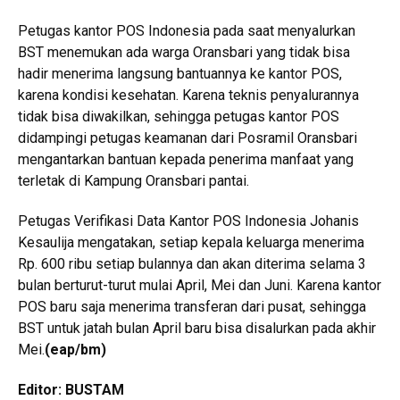
Petugas kantor POS Indonesia pada saat menyalurkan
BST menemukan ada warga Oransbari yang tidak bisa
hadir menerima langsung bantuannya ke kantor POS,
karena kondisi kesehatan. Karena teknis penyalurannya
tidak bisa diwakilkan, sehingga petugas kantor POS
didampingi petugas keamanan dari Posramil Oransbari
mengantarkan bantuan kepada penerima manfaat yang
terletak di Kampung Oransbari pantai.
Petugas Verifikasi Data Kantor POS Indonesia Johanis
Kesaulija mengatakan, setiap kepala keluarga menerima
Rp. 600 ribu setiap bulannya dan akan diterima selama 3
bulan berturut-turut mulai April, Mei dan Juni. Karena kantor
POS baru saja menerima transferan dari pusat, sehingga
BST untuk jatah bulan April baru bisa disalurkan pada akhir
Mei.
(eap/bm)
Editor: BUSTAM