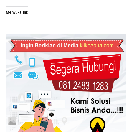
Menyukai ini: