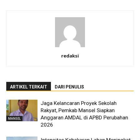
redaksi
ARTIKEL TERKAIT
DARI PENULIS
Jaga Kelancaran Proyek Sekolah
Rakyat, Pemkab Mansel Siapkan
Anggaran AMDAL di APBD Perubahan
MANSEL
2026