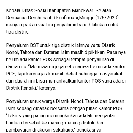
Kepala Dinas Sosial Kabupaten Manokwari Selatan
Demianus Demhi saat dikonfirmasi,Minggu (1/6/2020)
menyampaikan saat ini penyaluran baru dilakukan untuk
tiga distrik.
Penyaluran BST untuk tiga distrik lainnya yaitu Distrik
Nenei, Tahota dan Dataran Isim masih dipikirkan. Pasalnya
belum ada kantor POS sebagai tempat penyaluran di
daerah itu. “Momiwaren juga sebenarnya belum ada kantor
POS, tapi karena jarak masih dekat sehingga masyarakat
dari daerah ini bisa memanfaatkan kantor POS yang ada di
Distrik Ransiki,” katanya.
Penyaluran untuk warga Distrik Nenei, Tahota dan Dataran
Isim sedang dibahas bersama dengan pihak Kantor POS.
“Teknis yang paling memungkinkan adalah mengantar
bantuan tersebut ke masing-masing distrik dan
pembayaran dilakukan sekaligus,” pungkasnya
.