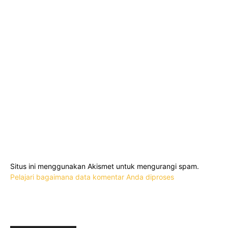
Situs ini menggunakan Akismet untuk mengurangi spam.
Pelajari bagaimana data komentar Anda diproses