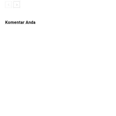
Komentar Anda