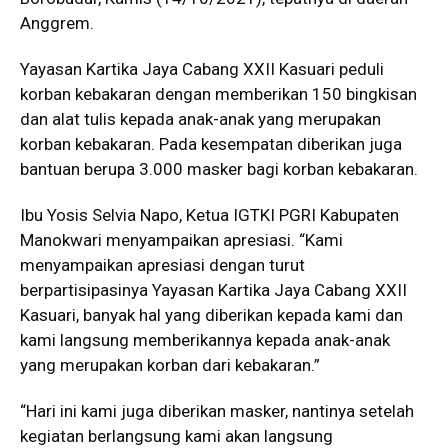
Anggrem.
Yayasan Kartika Jaya Cabang XXII Kasuari peduli
korban kebakaran dengan memberikan 150 bingkisan
dan alat tulis kepada anak-anak yang merupakan
korban kebakaran. Pada kesempatan diberikan juga
bantuan berupa 3.000 masker bagi korban kebakaran.
Ibu Yosis Selvia Napo, Ketua IGTKI PGRI Kabupaten
Manokwari menyampaikan apresiasi. “Kami
menyampaikan apresiasi dengan turut
berpartisipasinya Yayasan Kartika Jaya Cabang XXII
Kasuari, banyak hal yang diberikan kepada kami dan
kami langsung memberikannya kepada anak-anak
yang merupakan korban dari kebakaran.”
“Hari ini kami juga diberikan masker, nantinya setelah
kegiatan berlangsung kami akan langsung