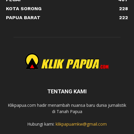
KOTA SORONG
228
PAPUA BARAT
222
TENTANG KAMI
Klikpapua.com hadir menambah nuansa baru dunia jurnalistik
di Tanah Papua
Hubungi kami:
klikpapuamkw@gmail.com