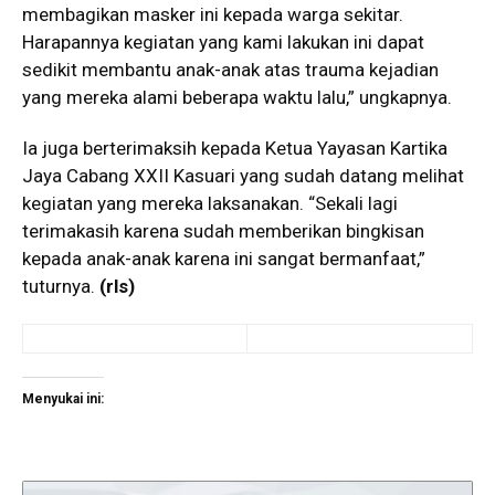
membagikan masker ini kepada warga sekitar.
Harapannya kegiatan yang kami lakukan ini dapat
sedikit membantu anak-anak atas trauma kejadian
yang mereka alami beberapa waktu lalu,” ungkapnya.
Ia juga berterimaksih kepada Ketua Yayasan Kartika
Jaya Cabang XXII Kasuari yang sudah datang melihat
kegiatan yang mereka laksanakan. “Sekali lagi
terimakasih karena sudah memberikan bingkisan
kepada anak-anak karena ini sangat bermanfaat,”
tuturnya.
(rls)
Menyukai ini: