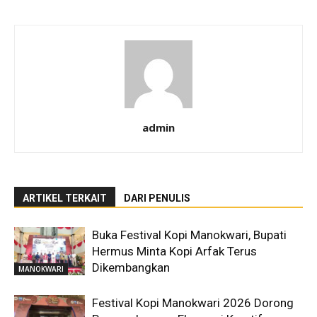
admin
ARTIKEL TERKAIT
DARI PENULIS
Buka Festival Kopi Manokwari, Bupati
Hermus Minta Kopi Arfak Terus
Dikembangkan
MANOKWARI
Festival Kopi Manokwari 2026 Dorong