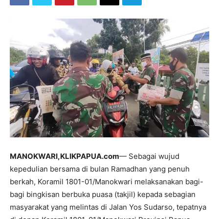
MANOKWARI,KLIKPAPUA.com
— Sebagai wujud
kepedulian bersama di bulan Ramadhan yang penuh
berkah, Koramil 1801-01/Manokwari melaksanakan bagi-
bagi bingkisan berbuka puasa (takjil) kepada sebagian
masyarakat yang melintas di Jalan Yos Sudarso, tepatnya