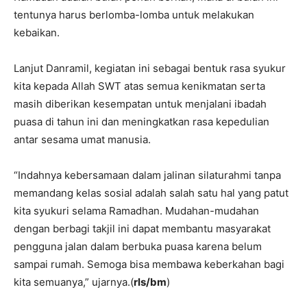
tentunya harus berlomba-lomba untuk melakukan
kebaikan.
Lanjut Danramil, kegiatan ini sebagai bentuk rasa syukur
kita kepada Allah SWT atas semua kenikmatan serta
masih diberikan kesempatan untuk menjalani ibadah
puasa di tahun ini dan meningkatkan rasa kepedulian
antar sesama umat manusia.
“Indahnya kebersamaan dalam jalinan silaturahmi tanpa
memandang kelas sosial adalah salah satu hal yang patut
kita syukuri selama Ramadhan. Mudahan-mudahan
dengan berbagi takjil ini dapat membantu masyarakat
pengguna jalan dalam berbuka puasa karena belum
sampai rumah. Semoga bisa membawa keberkahan bagi
kita semuanya,” ujarnya.(
rls/bm
)