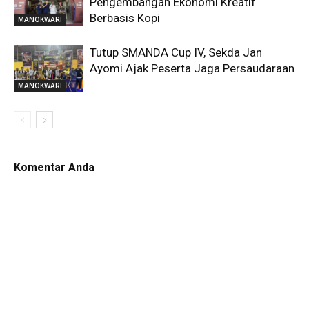
Pengembangan Ekonomi Kreatif
Berbasis Kopi
MANOKWARI
Tutup SMANDA Cup IV, Sekda Jan
Ayomi Ajak Peserta Jaga Persaudaraan
MANOKWARI
Komentar Anda