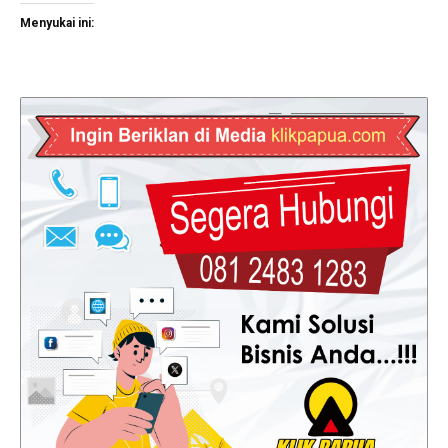
Menyukai ini: