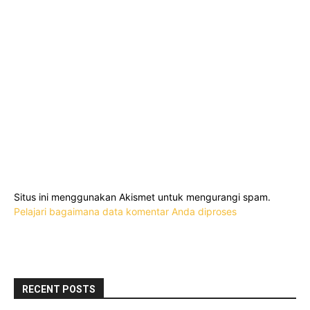
Situs ini menggunakan Akismet untuk mengurangi spam.
Pelajari bagaimana data komentar Anda diproses
RECENT POSTS