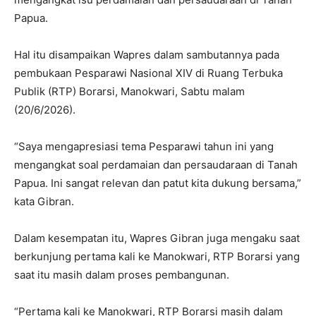
Papua.
Hal itu disampaikan Wapres dalam sambutannya pada
pembukaan Pesparawi Nasional XIV di Ruang Terbuka
Publik (RTP) Borarsi, Manokwari, Sabtu malam
(20/6/2026).
“Saya mengapresiasi tema Pesparawi tahun ini yang
mengangkat soal perdamaian dan persaudaraan di Tanah
Papua. Ini sangat relevan dan patut kita dukung bersama,”
kata Gibran.
Dalam kesempatan itu, Wapres Gibran juga mengaku saat
berkunjung pertama kali ke Manokwari, RTP Borarsi yang
saat itu masih dalam proses pembangunan.
“Pertama kali ke Manokwari, RTP Borarsi masih dalam