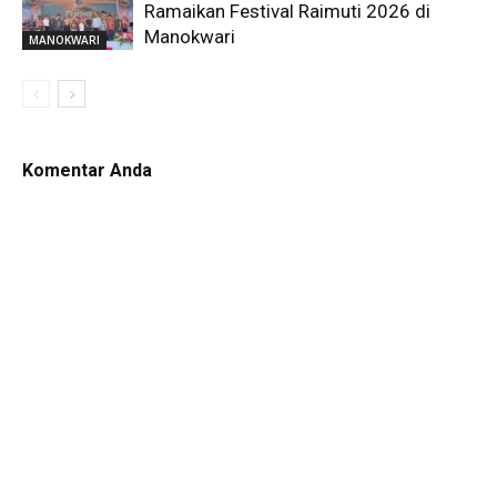
Ramaikan Festival Raimuti 2026 di
Manokwari
MANOKWARI
Komentar Anda