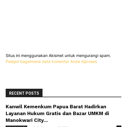
Situs ini menggunakan Akismet untuk mengurangi spam.
Pelajari bagaimana data komentar Anda diproses
RECENT POSTS
Kanwil Kemenkum Papua Barat Hadirkan
Layanan Hukum Gratis dan Bazar UMKM di
Manokwari City...