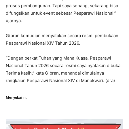
proses pembangunan. Tapi saya senang, sekarang bisa
difungsikan untuk event sebesar Pesparawi Nasional,”
ujarnya.
Gibran kemudian menyatakan secara resmi pembukaan
Pesparawi Nasional XIV Tahun 2026.
“Dengan berkat Tuhan yang Maha Kuasa, Pesparawi
Nasional Tahun 2026 secara resmi saya nyatakan dibuka.
Terima kasih,” kata Gibran, menandai dimulainya
rangkaian Pesparawi Nasional XIV di Manokwari. (dra)
Menyukai ini: