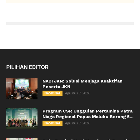
PILIHAN EDITOR
NADI JKN: Solusi Menjaga Keaktifan
Peserta JKN
Agustus 7, 2026
NASIONAL
Program CSR Unggulan Pertamina Patra
Niaga Regional Papua Maluku Borong 5...
Agustus 7, 2026
NASIONAL