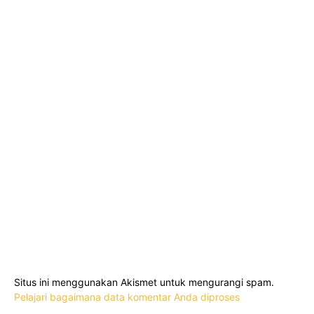
Situs ini menggunakan Akismet untuk mengurangi spam.
Pelajari bagaimana data komentar Anda diproses