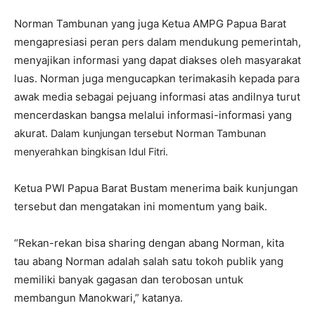
Norman Tambunan yang juga Ketua AMPG Papua Barat
mengapresiasi peran pers dalam mendukung pemerintah,
menyajikan informasi yang dapat diakses oleh masyarakat
luas. Norman juga mengucapkan terimakasih kepada para
awak media sebagai pejuang informasi atas andilnya turut
mencerdaskan bangsa melalui informasi-informasi yang
akurat.
Dalam kunjungan tersebut Norman Tambunan
menyerahkan bingkisan Idul Fitri.
Ketua PWI Papua Barat Bustam menerima baik kunjungan
tersebut dan mengatakan ini momentum yang baik.
“Rekan-rekan bisa sharing dengan abang Norman, kita
tau abang Norman adalah salah satu tokoh publik yang
memiliki banyak gagasan dan terobosan untuk
membangun Manokwari,” katanya.