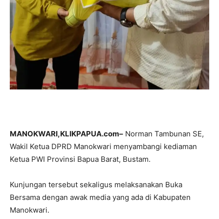
MANOKWARI,KLIKPAPUA.com–
Norman Tambunan SE,
Wakil Ketua DPRD Manokwari menyambangi kediaman
Ketua PWI Provinsi Bapua Barat, Bustam.
Kunjungan tersebut sekaligus melaksanakan Buka
Bersama dengan awak media yang ada di Kabupaten
Manokwari.