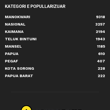
KATEGORI E POPULLARIZUAR
MANOKWARI
9318
NASIONAL
3257
KAIMANA
2194
TELUK BINTUNI
1943
MANSEL
1185
PAPUA
610
PEGAF
407
KOTA SORONG
228
PAPUA BARAT
222