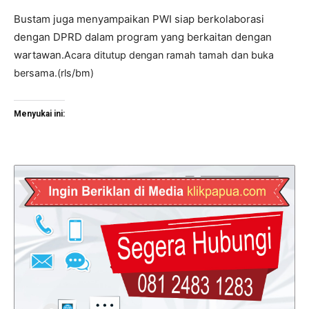
Bustam juga menyampaikan PWI siap berkolaborasi
dengan DPRD dalam program yang berkaitan dengan
wartawan.
Acara ditutup dengan ramah tamah dan buka
bersama.(rls/bm)
Menyukai ini: