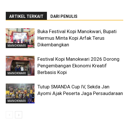
ARTIKEL TERKAIT
DARI PENULIS
Buka Festival Kopi Manokwari, Bupati
Hermus Minta Kopi Arfak Terus
Dikembangkan
MANOKWARI
Festival Kopi Manokwari 2026 Dorong
Pengembangan Ekonomi Kreatif
Berbasis Kopi
MANOKWARI
Tutup SMANDA Cup IV, Sekda Jan
Ayomi Ajak Peserta Jaga Persaudaraan
MANOKWARI