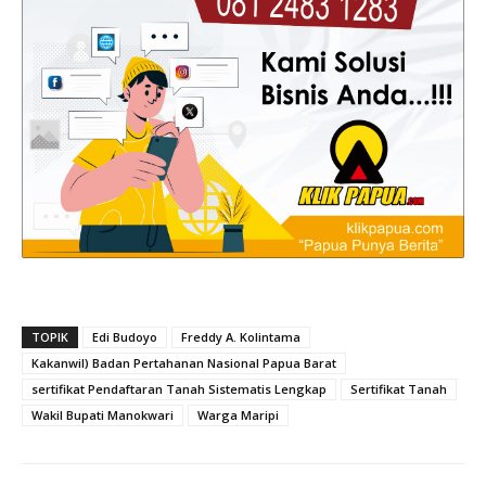
TOPIK
Edi Budoyo
Freddy A. Kolintama
Kakanwil) Badan Pertahanan Nasional Papua Barat
sertifikat Pendaftaran Tanah Sistematis Lengkap
Sertifikat Tanah
Wakil Bupati Manokwari
Warga Maripi