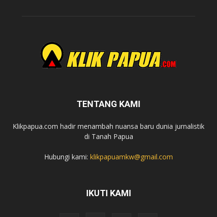
TENTANG KAMI
Klikpapua.com hadir menambah nuansa baru dunia jurnalistik
di Tanah Papua
Hubungi kami:
klikpapuamkw@gmail.com
IKUTI KAMI