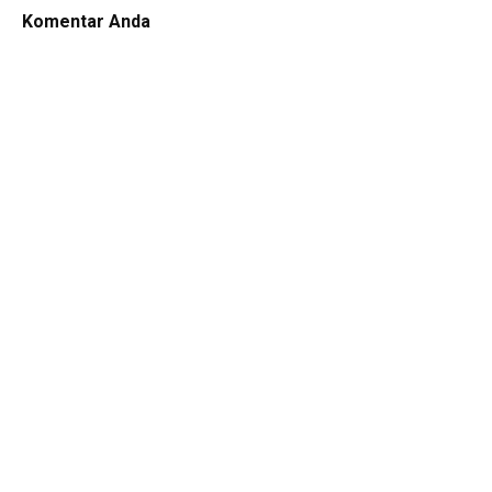
Komentar Anda