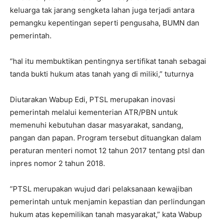
keluarga tak jarang sengketa lahan juga terjadi antara
pemangku kepentingan seperti pengusaha, BUMN dan
pemerintah.
“hal itu membuktikan pentingnya sertifikat tanah sebagai
tanda bukti hukum atas tanah yang di miliki,” tuturnya
Diutarakan Wabup Edi, PTSL merupakan inovasi
pemerintah melalui kementerian ATR/PBN untuk
memenuhi kebutuhan dasar masyarakat, sandang,
pangan dan papan. Program tersebut dituangkan dalam
peraturan menteri nomot 12 tahun 2017 tentang ptsl dan
inpres nomor 2 tahun 2018.
“PTSL merupakan wujud dari pelaksanaan kewajiban
pemerintah untuk menjamin kepastian dan perlindungan
hukum atas kepemilikan tanah masyarakat,” kata Wabup