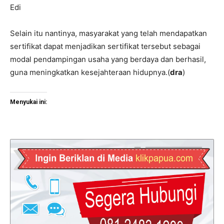
Edi
Selain itu nantinya, masyarakat yang telah mendapatkan
sertifikat dapat menjadikan sertifikat tersebut sebagai
modal pendampingan usaha yang berdaya dan berhasil,
guna meningkatkan kesejahteraan hidupnya.(
dra
)
Menyukai ini: