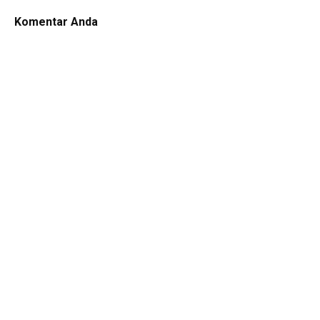
Komentar Anda