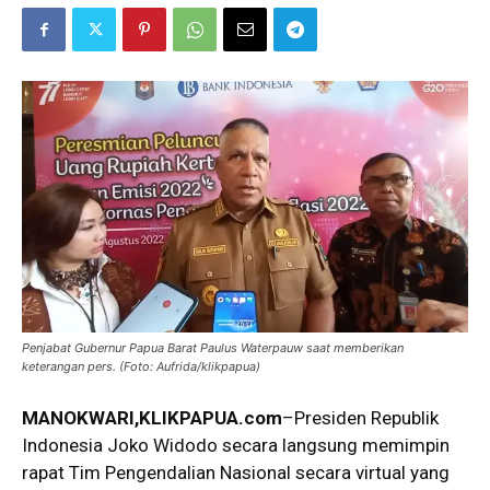
Penjabat Gubernur Papua Barat Paulus Waterpauw saat memberikan
keterangan pers. (Foto: Aufrida/klikpapua)
MANOKWARI,KLIKPAPUA.com
–Presiden Republik
Indonesia Joko Widodo secara langsung memimpin
rapat Tim Pengendalian Nasional secara virtual yang