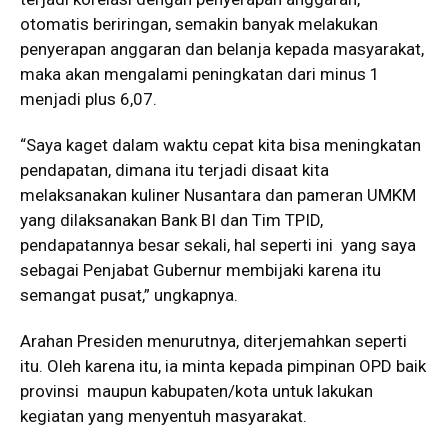
otomatis beriringan, semakin banyak melakukan
penyerapan anggaran dan belanja kepada masyarakat,
maka akan mengalami peningkatan dari minus 1
menjadi plus 6,07.
“Saya kaget dalam waktu cepat kita bisa meningkatan
pendapatan, dimana itu terjadi disaat kita
melaksanakan kuliner Nusantara dan pameran UMKM
yang dilaksanakan Bank BI dan Tim TPID,
pendapatannya besar sekali, hal seperti ini yang saya
sebagai Penjabat Gubernur membijaki karena itu
semangat pusat,” ungkapnya.
Arahan Presiden menurutnya, diterjemahkan seperti
itu. Oleh karena itu, ia minta kepada pimpinan OPD baik
provinsi maupun kabupaten/kota untuk lakukan
kegiatan yang menyentuh masyarakat.