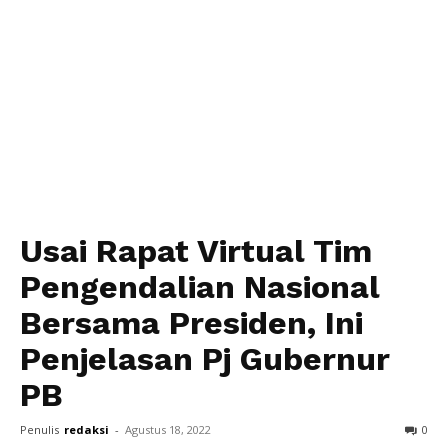
Usai Rapat Virtual Tim
Pengendalian Nasional
Bersama Presiden, Ini
Penjelasan Pj Gubernur
PB
Penulis
redaksi
-
Agustus 18, 2022
0