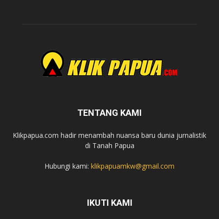
TENTANG KAMI
Klikpapua.com hadir menambah nuansa baru dunia jurnalistik
di Tanah Papua
Hubungi kami:
klikpapuamkw@gmail.com
IKUTI KAMI