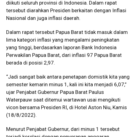
diikuti seluruh provinsi di Indonesia. Dalam rapat
tersebut diarahkan Presiden berkaitan dengan Inflasi
Nasional dan juga inflasi daerah.
Dalam rapat tersebut Papua Barat tidak masuk dalam
lima kategori inflasi yang mengalami peningkatan
yang tinggi, berdasarkan laporan Bank Indonesia
Perwakilan Papua Barat, dari inflasi 97 Papua Barat
berada di posisi 2,97.
“Jadi sangat baik antara penetapan domistik kita yang
semester kemarin minus 1, kali ini kita menjadi 6,07,”
ujar Penjabat Gubernur Papua Barat Paulus
Waterpauw saat ditemui wartawan usai mengikuti
vicon bersama Presiden RI, di Hotel Aston Niu, Kamis
(18/8/2022).
Menurut Penjabat Gubernur, dari minus 1 tersebut
terjadi korelasi dengan penyerapan anggaran,