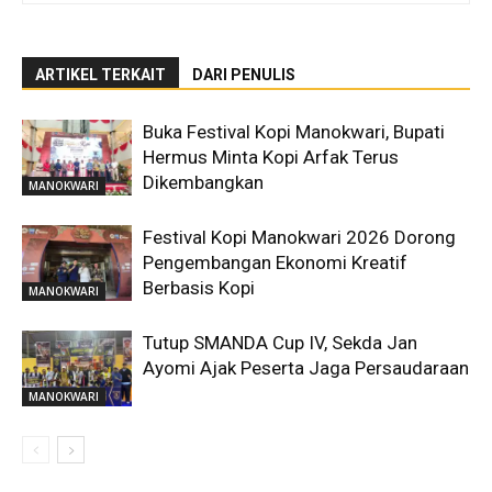
ARTIKEL TERKAIT
DARI PENULIS
Buka Festival Kopi Manokwari, Bupati
Hermus Minta Kopi Arfak Terus
Dikembangkan
MANOKWARI
Festival Kopi Manokwari 2026 Dorong
Pengembangan Ekonomi Kreatif
Berbasis Kopi
MANOKWARI
Tutup SMANDA Cup IV, Sekda Jan
Ayomi Ajak Peserta Jaga Persaudaraan
MANOKWARI