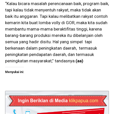
“Kalau bicara masalah perencanaan baik, program baik,
tapi kalau tidak menyentuh rakyat, maka tidak akan
baik itu anggaran. Tapi kalau melibatkan rakyat contoh
kemarin kita buat lomba volly di GOR, maka kita sudah
membantu mama-mama beraktifitas tinggi, karena
barang-barang produksi mereka itu dibelanjain oleh
semua yang hadir disitu. Hal yang simpel tapi
berkenaan dalam peningkatan daerah, termasuk
peningkatan pendapatan daerah, dan termasuk
peningkatan masyarakat,” tandasnya.
(aa)
Menyukai ini: