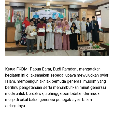
Ketua FKDMI Papua Barat, Dudi Ramdani, mengatakan
kegiatan ini dilaksanakan sebagai upaya mewujudkan syiar
Islam, membangun akhlak pemuda generasi muslim yang
berilmu pengetahuan serta menumbuhkan minat generasi
muda untuk berdakwa, sehingga pembibitan dai muda
menjadi cikal bakal generasi penegak syiar Islam
selanjutnya.