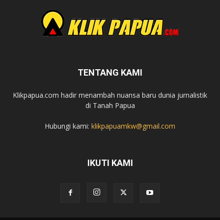
TENTANG KAMI
Klikpapua.com hadir menambah nuansa baru dunia jurnalistik
di Tanah Papua
Hubungi kami:
klikpapuamkw@gmail.com
IKUTI KAMI