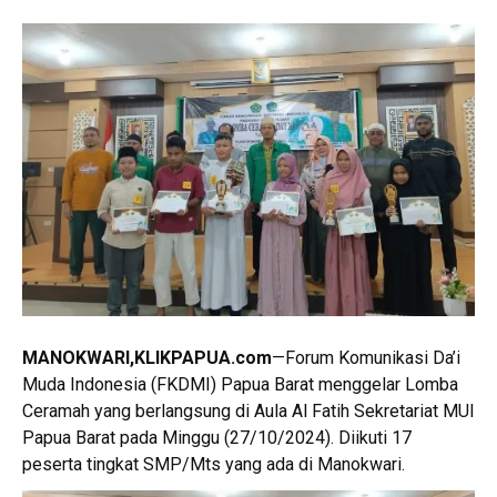
MANOKWARI,KLIKPAPUA.com
—Forum Komunikasi Da’i
Muda Indonesia (FKDMI) Papua Barat menggelar Lomba
Ceramah yang berlangsung di Aula Al Fatih Sekretariat MUI
Papua Barat pada Minggu (27/10/2024). Diikuti 17
peserta tingkat SMP/Mts yang ada di Manokwari.