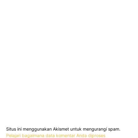
Situs ini menggunakan Akismet untuk mengurangi spam.
Pelajari bagaimana data komentar Anda diproses