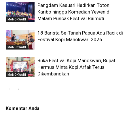
Pangdam Kasuari Hadirkan Toton
Karibo hingga Komedian Yewen di
Malam Puncak Festival Raimuti
MANOKWARI
18 Barista Se-Tanah Papua Adu Racik di
Festival Kopi Manokwari 2026
MANOKWARI
Buka Festival Kopi Manokwari, Bupati
Hermus Minta Kopi Arfak Terus
Dikembangkan
MANOKWARI
Komentar Anda