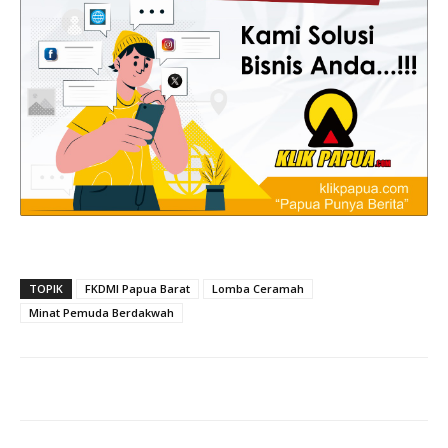
TOPIK
FKDMI Papua Barat
Lomba Ceramah
Minat Pemuda Berdakwah