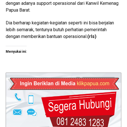
dengan adanya support operasional dari Kanwil Kemenag
Papua Barat.
Dia berharap kegiatan-kegiatan seperti ini bisa berjalan
lebih semarak, tentunya butuh perhatian pemerintah
dengan memberikan bantuan operasional.
(rls)
Menyukai ini: