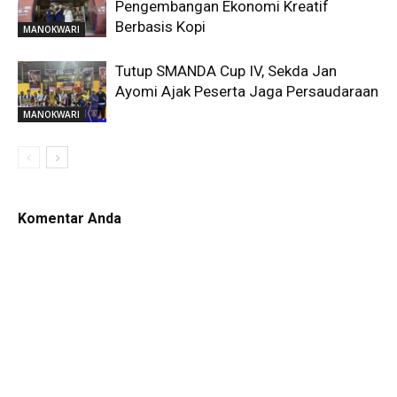
Pengembangan Ekonomi Kreatif
Berbasis Kopi
MANOKWARI
Tutup SMANDA Cup IV, Sekda Jan
Ayomi Ajak Peserta Jaga Persaudaraan
MANOKWARI
Komentar Anda