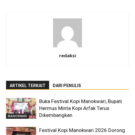
redaksi
ARTIKEL TERKAIT
DARI PENULIS
Buka Festival Kopi Manokwari, Bupati
Hermus Minta Kopi Arfak Terus
Dikembangkan
MANOKWARI
Festival Kopi Manokwari 2026 Dorong