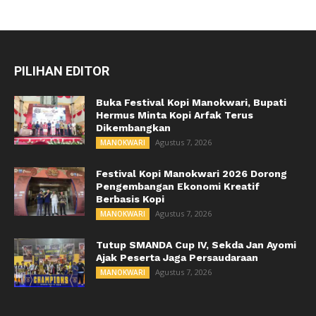
PILIHAN EDITOR
Buka Festival Kopi Manokwari, Bupati
Hermus Minta Kopi Arfak Terus
Dikembangkan
Agustus 7, 2026
MANOKWARI
Festival Kopi Manokwari 2026 Dorong
Pengembangan Ekonomi Kreatif
Berbasis Kopi
Agustus 7, 2026
MANOKWARI
Tutup SMANDA Cup IV, Sekda Jan Ayomi
Ajak Peserta Jaga Persaudaraan
Agustus 7, 2026
MANOKWARI