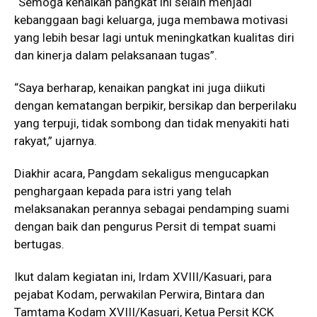
“Semoga kenaikan pangkat ini selain menjadi
kebanggaan bagi keluarga, juga membawa motivasi
yang lebih besar lagi untuk meningkatkan kualitas diri
dan kinerja dalam pelaksanaan tugas”.
“Saya berharap, kenaikan pangkat ini juga diikuti
dengan kematangan berpikir, bersikap dan berperilaku
yang terpuji, tidak sombong dan tidak menyakiti hati
rakyat,” ujarnya.
Diakhir acara, Pangdam sekaligus mengucapkan
penghargaan kepada para istri yang telah
melaksanakan perannya sebagai pendamping suami
dengan baik dan pengurus Persit di tempat suami
bertugas.
Ikut dalam kegiatan ini, Irdam XVIII/Kasuari, para
pejabat Kodam, perwakilan Perwira, Bintara dan
Tamtama Kodam XVIII/Kasuari, Ketua Persit KCK