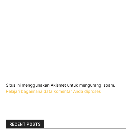
Situs ini menggunakan Akismet untuk mengurangi spam.
Pelajari bagaimana data komentar Anda diproses
RECENT POSTS