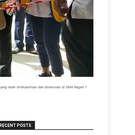
 telah direhabilitasi dan direnovasi di SMA Negeri 1
RECENT POSTS