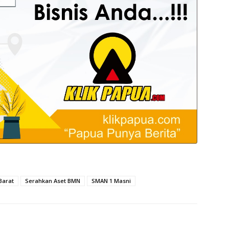
Barat
Serahkan Aset BMN
SMAN 1 Masni