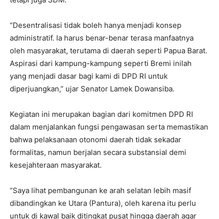
“Desentralisasi tidak boleh hanya menjadi konsep
administratif. Ia harus benar-benar terasa manfaatnya
oleh masyarakat, terutama di daerah seperti Papua Barat.
Aspirasi dari kampung-kampung seperti Bremi inilah
yang menjadi dasar bagi kami di DPD RI untuk
diperjuangkan,” ujar Senator Lamek Dowansiba.
Kegiatan ini merupakan bagian dari komitmen DPD RI
dalam menjalankan fungsi pengawasan serta memastikan
bahwa pelaksanaan otonomi daerah tidak sekadar
formalitas, namun berjalan secara substansial demi
kesejahteraan masyarakat.
“Saya lihat pembangunan ke arah selatan lebih masif
dibandingkan ke Utara (Pantura), oleh karena itu perlu
untuk di kawal baik ditingkat pusat hingga daerah agar