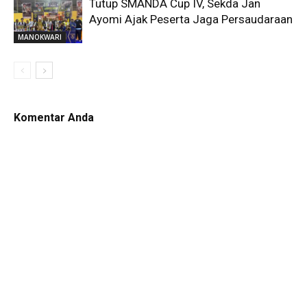
Tutup SMANDA Cup IV, Sekda Jan
Ayomi Ajak Peserta Jaga Persaudaraan
MANOKWARI
Komentar Anda