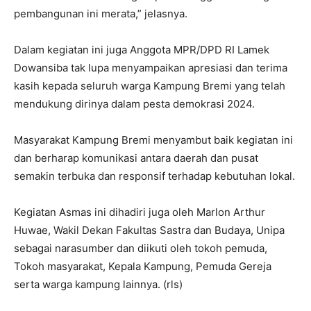
pembangunan ini merata,” jelasnya.
Dalam kegiatan ini juga Anggota MPR/DPD RI Lamek
Dowansiba tak lupa menyampaikan apresiasi dan terima
kasih kepada seluruh warga Kampung Bremi yang telah
mendukung dirinya dalam pesta demokrasi 2024.
Masyarakat Kampung Bremi menyambut baik kegiatan ini
dan berharap komunikasi antara daerah dan pusat
semakin terbuka dan responsif terhadap kebutuhan lokal.
Kegiatan Asmas ini dihadiri juga oleh Marlon Arthur
Huwae, Wakil Dekan Fakultas Sastra dan Budaya, Unipa
sebagai narasumber dan diikuti oleh tokoh pemuda,
Tokoh masyarakat, Kepala Kampung, Pemuda Gereja
serta warga kampung lainnya. (rls)