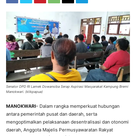
Senator DPD RI Lamek Dowansiba Serap Aspirasi Masyarakat Kampung Bremi
Manokwari. (klikpapua)
MANOKWARI
– Dalam rangka memperkuat hubungan
antara pemerintah pusat dan daerah, serta
mengoptimalkan pelaksanaan desentralisasi dan otonomi
daerah, Anggota Majelis Permusyawaratan Rakyat