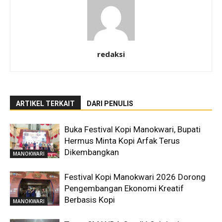
redaksi
ARTIKEL TERKAIT
DARI PENULIS
Buka Festival Kopi Manokwari, Bupati
Hermus Minta Kopi Arfak Terus
Dikembangkan
MANOKWARI
Festival Kopi Manokwari 2026 Dorong
Pengembangan Ekonomi Kreatif
Berbasis Kopi
MANOKWARI