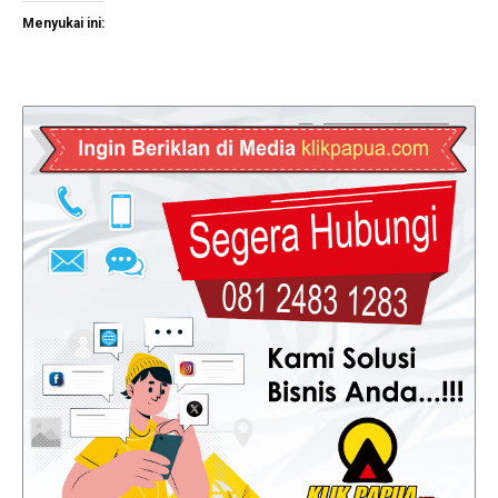
Menyukai ini: