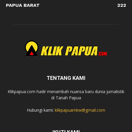
PAPUA BARAT
222
TENTANG KAMI
Klikpapua.com hadir menambah nuansa baru dunia jurnalistik
di Tanah Papua
Hubungi kami:
klikpapuamkw@gmail.com