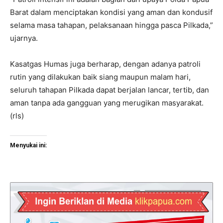
Barat dalam menciptakan kondisi yang aman dan kondusif
selama masa tahapan, pelaksanaan hingga pasca Pilkada,”
ujarnya.
Kasatgas Humas juga berharap, dengan adanya patroli
rutin yang dilakukan baik siang maupun malam hari,
seluruh tahapan Pilkada dapat berjalan lancar, tertib, dan
aman tanpa ada gangguan yang merugikan masyarakat.
(rls)
Menyukai ini: