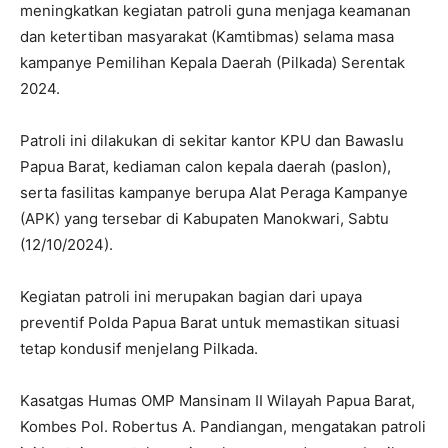
meningkatkan kegiatan patroli guna menjaga keamanan
dan ketertiban masyarakat (Kamtibmas) selama masa
kampanye Pemilihan Kepala Daerah (Pilkada) Serentak
2024.
Patroli ini dilakukan di sekitar kantor KPU dan Bawaslu
Papua Barat, kediaman calon kepala daerah (paslon),
serta fasilitas kampanye berupa Alat Peraga Kampanye
(APK) yang tersebar di Kabupaten Manokwari, Sabtu
(12/10/2024).
Kegiatan patroli ini merupakan bagian dari upaya
preventif Polda Papua Barat untuk memastikan situasi
tetap kondusif menjelang Pilkada.
Kasatgas Humas OMP Mansinam II Wilayah Papua Barat,
Kombes Pol. Robertus A. Pandiangan, mengatakan patroli