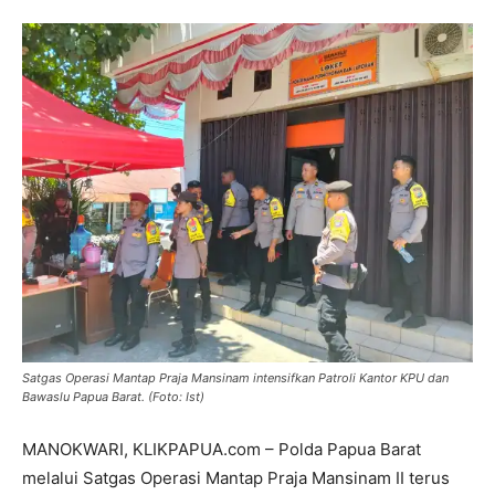
Satgas Operasi Mantap Praja Mansinam intensifkan Patroli Kantor KPU dan
Bawaslu Papua Barat. (Foto: Ist)
MANOKWARI, KLIKPAPUA.com – Polda Papua Barat
melalui Satgas Operasi Mantap Praja Mansinam II terus