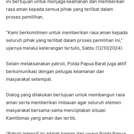
ini bertujuan untuk menjaga keamanan dan memberikan
rasa aman kepada semua pihak yang terlibat dalam
proses pemilihan.
“Kami berkomitmen untuk memberikan rasa aman kepada
seluruh pihak yang terlibat dalam proses pemilihan ini,”
ujarnya melalui keterangan tertulis, Sabtu (12/10/2024).
Selain melaksanakan patroli, Polda Papua Barat juga aktif
berkomunikasi dengan petugas keamanan dan
masyarakat setempat.
Dialog yang dilakukan bertujuan untuk membangun rasa
aman serta memberikan imbauan agar seluruh elemen
masyarakat bersama-sama menciptakan situasi
Kamtibmas yang aman dan tertib.
“Patroli intensif ini adalah bagian dari upaya Polda Papua