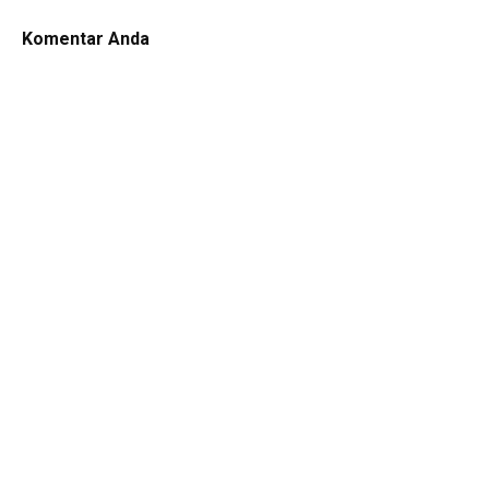
Komentar Anda