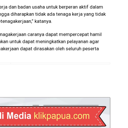
rja dan badan usaha untuk berperan aktif dalam
gga diharapkan tidak ada tenaga kerja yang tidak
etenagakerjaan,” katanya.
nagakerjaan caranya dapat mempercepat hamil
uhkan untuk dapat meningkatkan pelayanan agar
kerjaan dapat dirasakan oleh seluruh peserta