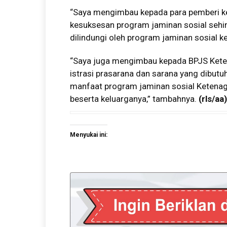
“Saya mengimbau kepada para pemberi ke
kesuksesan program jaminan sosial sehin
dilindungi oleh program jaminan sosial k
“Saya juga mengimbau kepada BPJS Kete
istrasi prasarana dan sarana yang dibut
manfaat program jaminan sosial Ketenaga
beserta keluarganya,” tambahnya.
(rls/aa)
Menyukai ini: