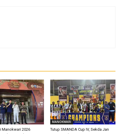
MANOKWARI
pi Manokwari 2026
Tutup SMANDA Cup IV, Sekda Jan