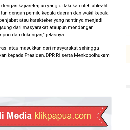
engan kajian-kajian yang di lakukan oleh ahli-ahli
tan dengan pemilu kepala daerah dan wakil kepala
enjabat atau karakteker yang nantinya menjadi
gsung dari masyarakat ataupun mendengar
spon dan dukungan,” jelasnya.
rasi atau masukkan dari masyarakat sehingga
ikan kepada Presiden, DPR RI serta Menkopolhukam