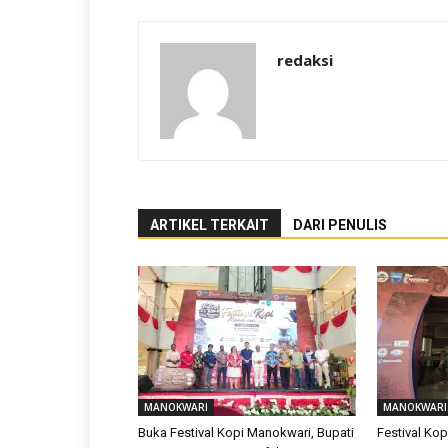
redaksi
ARTIKEL TERKAIT
DARI PENULIS
MANOKWARI
MANOKWARI
Buka Festival Kopi Manokwari, Bupati
Festival Ko