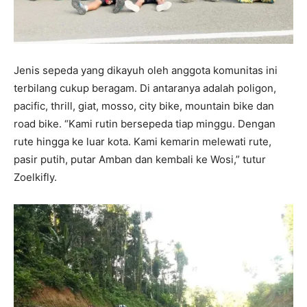
Jenis sepeda yang dikayuh oleh anggota komunitas ini
terbilang cukup beragam. Di antaranya adalah poligon,
pacific, thrill, giat, mosso, city bike, mountain bike dan
road bike. “Kami rutin bersepeda tiap minggu. Dengan
rute hingga ke luar kota. Kami kemarin melewati rute,
pasir putih, putar Amban dan kembali ke Wosi,” tutur
Zoelkifly.