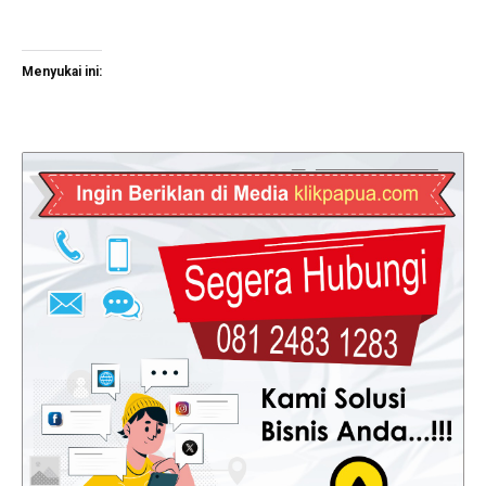
Menyukai ini: