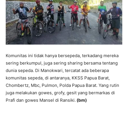
Komunitas ini tidak hanya bersepeda, terkadang mereka
sering berkumpul, juga sering sharing bersama tentang
dunia sepeda. Di Manokwari, tercatat ada beberapa
komunitas sepeda, di antaranya, KKSS Papua Barat,
Chombertz, Mbc, Pulmon, Polda Papua Barat. Yang rutin
juga melakukan gowes, grofy, gesit yang bermarkas di
Prafi dan gowes Mansel di Ransiki.
(bm)