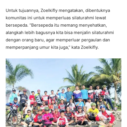
Untuk tujuannya, Zoelkifly mengatakan, dibentuknya
komunitas ini untuk memperluas silaturahmi lewat
bersepeda. “Bersepeda itu memang menyehatkan,
alangkah lebih bagusnya kita bisa menjalin silaturahmi
dengan orang baru, agar memperluar pergaulan dan
memperpanjang umur kita juga,” kata Zoelkifly.