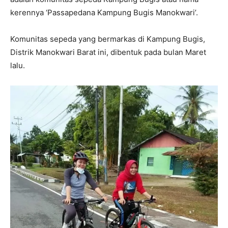
kerennya ‘Passapedana Kampung Bugis Manokwari’.
Komunitas sepeda yang bermarkas di Kampung Bugis,
Distrik Manokwari Barat ini, dibentuk pada bulan Maret
lalu.