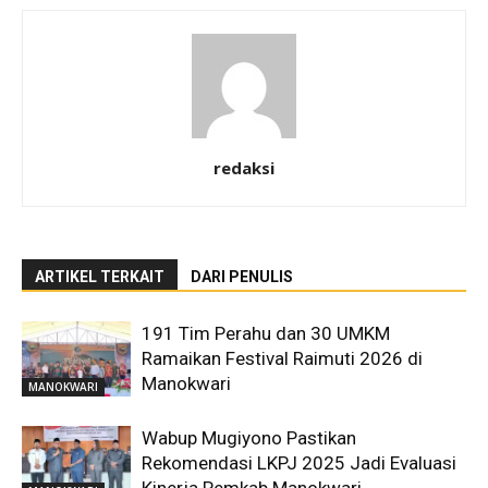
redaksi
ARTIKEL TERKAIT
DARI PENULIS
191 Tim Perahu dan 30 UMKM
Ramaikan Festival Raimuti 2026 di
Manokwari
MANOKWARI
Wabup Mugiyono Pastikan
Rekomendasi LKPJ 2025 Jadi Evaluasi