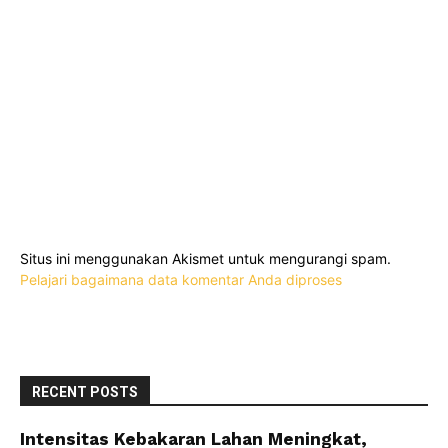
Situs ini menggunakan Akismet untuk mengurangi spam.
Pelajari bagaimana data komentar Anda diproses
RECENT POSTS
Intensitas Kebakaran Lahan Meningkat,