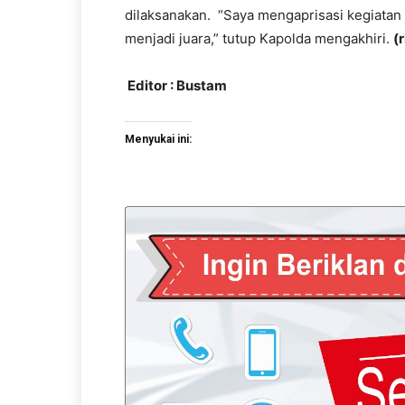
dilaksanakan. “Saya mengaprisasi kegiata
menjadi juara,” tutup Kapolda mengakhiri.
(r
Editor : Bustam
Menyukai ini: