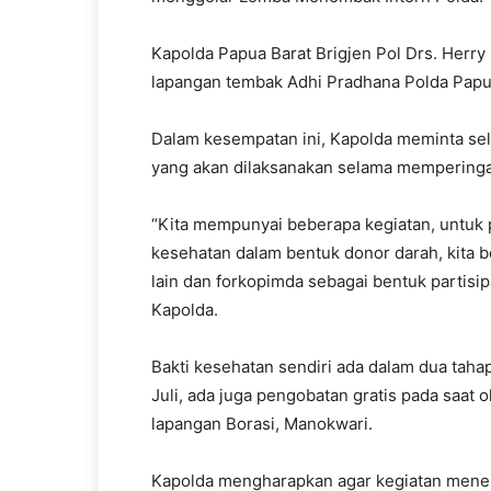
Kapolda Papua Barat Brigjen Pol Drs. Herry
lapangan tembak Adhi Pradhana Polda Papua
Dalam kesempatan ini, Kapolda meminta sel
yang akan dilaksanakan selama memperinga
“Kita mempunyai beberapa kegiatan, untuk 
kesehatan dalam bentuk donor darah, kita 
lain dan forkopimda sebagai bentuk partisi
Kapolda.
Bakti kesehatan sendiri ada dalam dua tahap
Juli, ada juga pengobatan gratis pada saat
lapangan Borasi, Manokwari.
Kapolda mengharapkan agar kegiatan menem