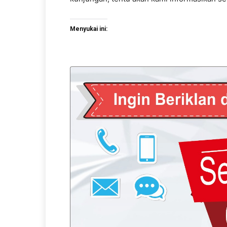
Menyukai ini: