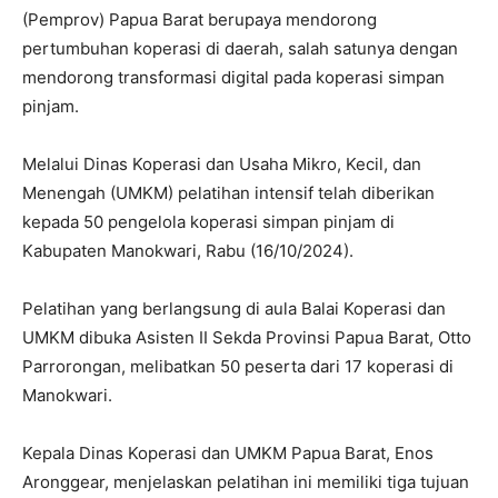
(Pemprov) Papua Barat berupaya mendorong
pertumbuhan koperasi di daerah, salah satunya dengan
mendorong transformasi digital pada koperasi simpan
pinjam.
Melalui Dinas Koperasi dan Usaha Mikro, Kecil, dan
Menengah (UMKM) pelatihan intensif telah diberikan
kepada 50 pengelola koperasi simpan pinjam di
Kabupaten Manokwari, Rabu (16/10/2024).
Pelatihan yang berlangsung di aula Balai Koperasi dan
UMKM dibuka Asisten II Sekda Provinsi Papua Barat, Otto
Parrorongan, melibatkan 50 peserta dari 17 koperasi di
Manokwari.
Kepala Dinas Koperasi dan UMKM Papua Barat, Enos
Aronggear, menjelaskan pelatihan ini memiliki tiga tujuan