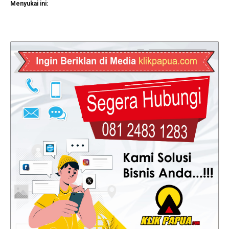
Menyukai ini: