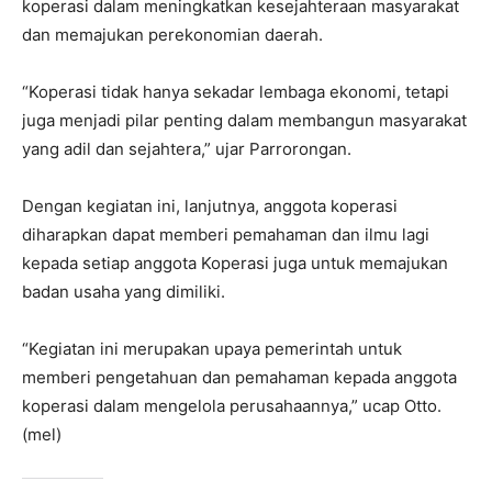
koperasi dalam meningkatkan kesejahteraan masyarakat
dan memajukan perekonomian daerah.
“Koperasi tidak hanya sekadar lembaga ekonomi, tetapi
juga menjadi pilar penting dalam membangun masyarakat
yang adil dan sejahtera,” ujar Parrorongan.
Dengan kegiatan ini, lanjutnya, anggota koperasi
diharapkan dapat memberi pemahaman dan ilmu lagi
kepada setiap anggota Koperasi juga untuk memajukan
badan usaha yang dimiliki.
“Kegiatan ini merupakan upaya pemerintah untuk
memberi pengetahuan dan pemahaman kepada anggota
koperasi dalam mengelola perusahaannya,” ucap Otto.
(mel)