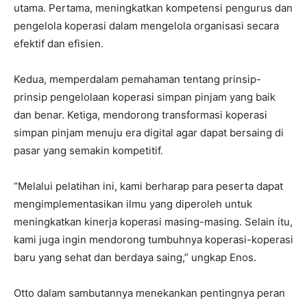
utama. Pertama, meningkatkan kompetensi pengurus dan
pengelola koperasi dalam mengelola organisasi secara
efektif dan efisien.
Kedua, memperdalam pemahaman tentang prinsip-
prinsip pengelolaan koperasi simpan pinjam yang baik
dan benar. Ketiga, mendorong transformasi koperasi
simpan pinjam menuju era digital agar dapat bersaing di
pasar yang semakin kompetitif.
“Melalui pelatihan ini, kami berharap para peserta dapat
mengimplementasikan ilmu yang diperoleh untuk
meningkatkan kinerja koperasi masing-masing. Selain itu,
kami juga ingin mendorong tumbuhnya koperasi-koperasi
baru yang sehat dan berdaya saing,” ungkap Enos.
Otto dalam sambutannya menekankan pentingnya peran