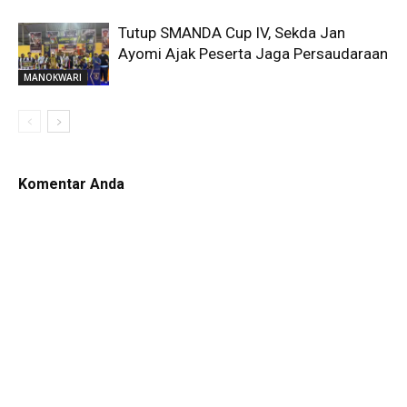
Tutup SMANDA Cup IV, Sekda Jan
Ayomi Ajak Peserta Jaga Persaudaraan
MANOKWARI
Komentar Anda