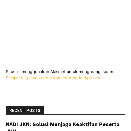
Situs ini menggunakan Akismet untuk mengurangi spam.
Pelajari bagaimana data komentar Anda diproses
RECENT POSTS
NADI JKN: Solusi Menjaga Keaktifan Peserta