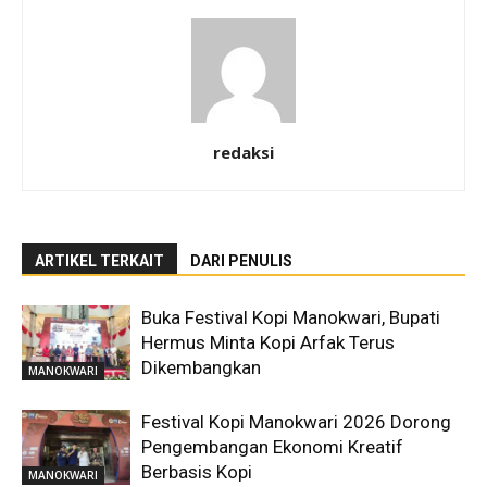
redaksi
ARTIKEL TERKAIT
DARI PENULIS
Buka Festival Kopi Manokwari, Bupati
Hermus Minta Kopi Arfak Terus
Dikembangkan
MANOKWARI
Festival Kopi Manokwari 2026 Dorong
Pengembangan Ekonomi Kreatif
Berbasis Kopi
MANOKWARI