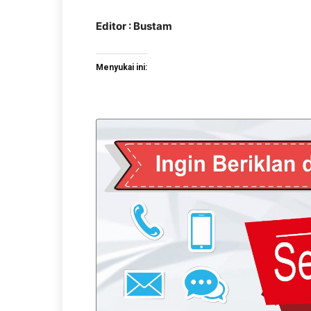
Editor : Bustam
Menyukai ini: