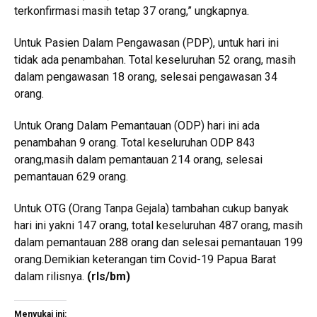
terkonfirmasi masih tetap 37 orang,” ungkapnya.
Untuk Pasien Dalam Pengawasan (PDP), untuk hari ini
tidak ada penambahan. Total keseluruhan 52 orang, masih
dalam pengawasan 18 orang, selesai pengawasan 34
orang.
Untuk Orang Dalam Pemantauan (ODP) hari ini ada
penambahan 9 orang. Total keseluruhan ODP 843
orang,masih dalam pemantauan 214 orang, selesai
pemantauan 629 orang.
Untuk OTG (Orang Tanpa Gejala) tambahan cukup banyak
hari ini yakni 147 orang, total keseluruhan 487 orang, masih
dalam pemantauan 288 orang dan selesai pemantauan 199
orang.Demikian keterangan tim Covid-19 Papua Barat
dalam rilisnya.
(rls/bm)
Menyukai ini: