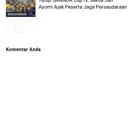
Ayomi Ajak Peserta Jaga Persaudaraan
MANOKWARI
Komentar Anda