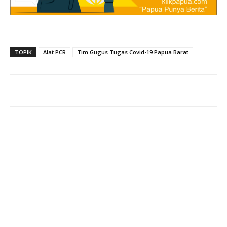
TOPIK
Alat PCR
Tim Gugus Tugas Covid-19 Papua Barat