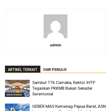
admin
ARTIKEL TERKAIT
DARI PENULIS
Sambut 776 Camaba, Rektor IHTP
Tegaskan PKKMB Bukan Sekadar
Seremonial
MANOKWARI
GEBER MAS Kemenag Papua Barat, ASN