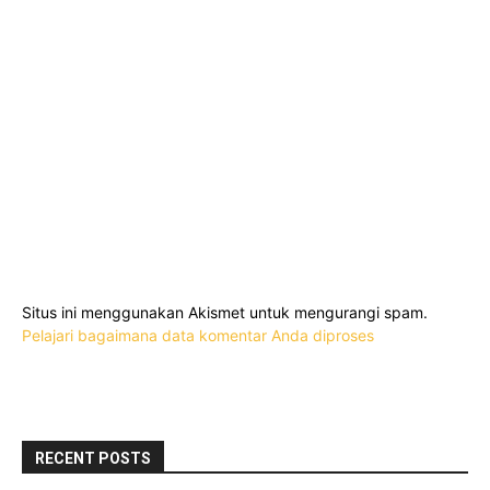
Situs ini menggunakan Akismet untuk mengurangi spam.
Pelajari bagaimana data komentar Anda diproses
RECENT POSTS