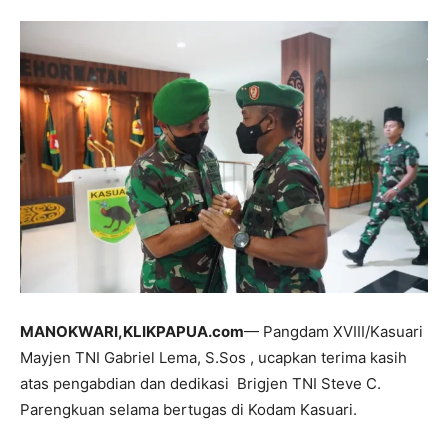
MANOKWARI,KLIKPAPUA.com
— Pangdam XVIII/Kasuari
Mayjen TNI Gabriel Lema, S.Sos , ucapkan terima kasih
atas pengabdian dan dedikasi Brigjen TNI Steve C.
Parengkuan selama bertugas di Kodam Kasuari.