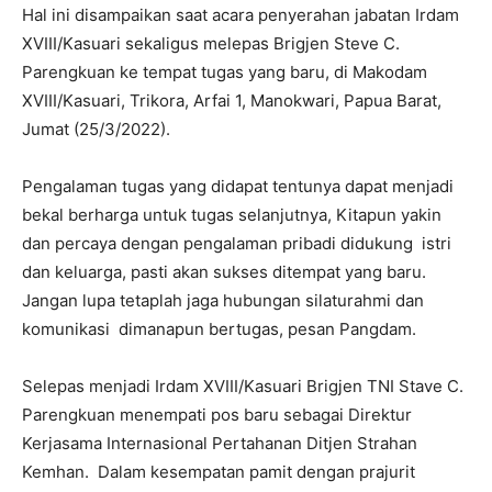
Hal ini disampaikan saat acara penyerahan jabatan Irdam
XVIII/Kasuari sekaligus melepas Brigjen Steve C.
Parengkuan ke tempat tugas yang baru, di Makodam
XVIII/Kasuari, Trikora, Arfai 1, Manokwari, Papua Barat,
Jumat (25/3/2022).
Pengalaman tugas yang didapat tentunya dapat menjadi
bekal berharga untuk tugas selanjutnya, Kitapun yakin
dan percaya dengan pengalaman pribadi didukung istri
dan keluarga, pasti akan sukses ditempat yang baru.
Jangan lupa tetaplah jaga hubungan silaturahmi dan
komunikasi dimanapun bertugas, pesan Pangdam.
Selepas menjadi Irdam XVIII/Kasuari Brigjen TNI Stave C.
Parengkuan menempati pos baru sebagai Direktur
Kerjasama Internasional Pertahanan Ditjen Strahan
Kemhan. Dalam kesempatan pamit dengan prajurit