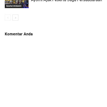
MANOKWARI
Komentar Anda