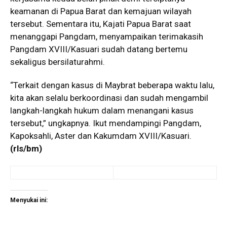
keamanan di Papua Barat dan kemajuan wilayah
tersebut. Sementara itu, Kajati Papua Barat saat
menanggapi Pangdam, menyampaikan terimakasih
Pangdam XVIII/Kasuari sudah datang bertemu
sekaligus bersilaturahmi.
“Terkait dengan kasus di Maybrat beberapa waktu lalu,
kita akan selalu berkoordinasi dan sudah mengambil
langkah-langkah hukum dalam menangani kasus
tersebut,” ungkapnya. Ikut mendampingi Pangdam,
Kapoksahli, Aster dan Kakumdam XVIII/Kasuari.
(rls/bm)
Menyukai ini: