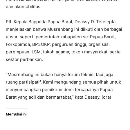
dan akuntabilitas.
Plt. Kepala Bappeda Papua Barat, Deassy D. Tetelepta,
menjelaskan bahwa Musrenbang ini diikuti oleh berbagai
unsur, seperti pemerintah kabupaten se-Papua Barat,
Forkopimda, BP3OKP, perguruan tinggi, organisasi
perempuan, LSM, tokoh agama, tokoh masyarakat, serta
sektor perbankan.
“Musrenbang ini bukan hanya forum teknis, tapi juga
ruang partisipatif. Kami mengundang semua pihak untuk
menyumbangkan pemikiran demi tercapainya Papua
Barat yang adil dan bermartabat,” kata Deassy. (dra)
Menyukai ini: