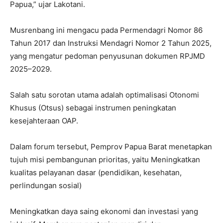
Papua,” ujar Lakotani.
Musrenbang ini mengacu pada Permendagri Nomor 86
Tahun 2017 dan Instruksi Mendagri Nomor 2 Tahun 2025,
yang mengatur pedoman penyusunan dokumen RPJMD
2025–2029.
Salah satu sorotan utama adalah optimalisasi Otonomi
Khusus (Otsus) sebagai instrumen peningkatan
kesejahteraan OAP.
Dalam forum tersebut, Pemprov Papua Barat menetapkan
tujuh misi pembangunan prioritas, yaitu Meningkatkan
kualitas pelayanan dasar (pendidikan, kesehatan,
perlindungan sosial)
Meningkatkan daya saing ekonomi dan investasi yang