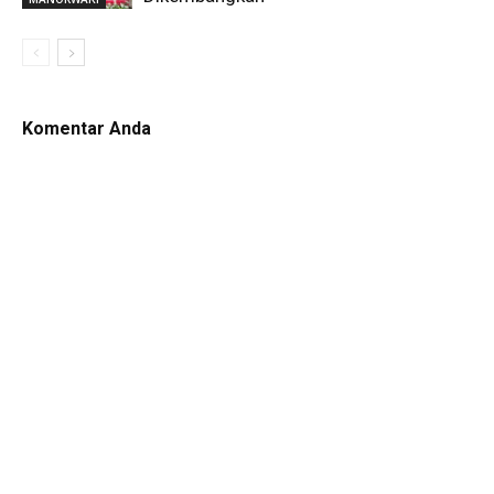
Komentar Anda