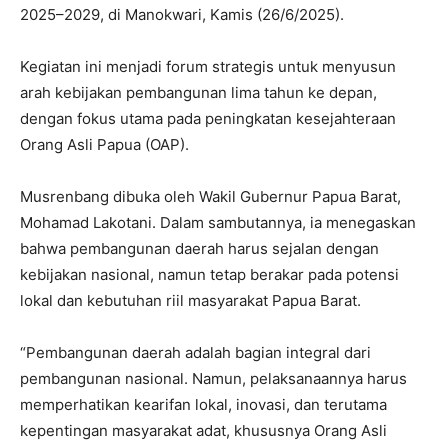
2025–2029, di Manokwari, Kamis (26/6/2025).
Kegiatan ini menjadi forum strategis untuk menyusun
arah kebijakan pembangunan lima tahun ke depan,
dengan fokus utama pada peningkatan kesejahteraan
Orang Asli Papua (OAP).
Musrenbang dibuka oleh Wakil Gubernur Papua Barat,
Mohamad Lakotani. Dalam sambutannya, ia menegaskan
bahwa pembangunan daerah harus sejalan dengan
kebijakan nasional, namun tetap berakar pada potensi
lokal dan kebutuhan riil masyarakat Papua Barat.
“Pembangunan daerah adalah bagian integral dari
pembangunan nasional. Namun, pelaksanaannya harus
memperhatikan kearifan lokal, inovasi, dan terutama
kepentingan masyarakat adat, khususnya Orang Asli