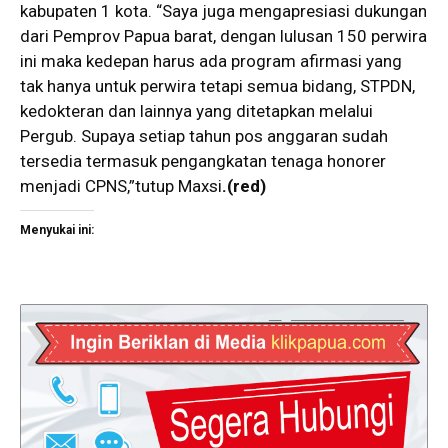
kabupaten 1 kota. “Saya juga mengapresiasi dukungan
dari Pemprov Papua barat, dengan lulusan 150 perwira
ini maka kedepan harus ada program afirmasi yang
tak hanya untuk perwira tetapi semua bidang, STPDN,
kedokteran dan lainnya yang ditetapkan melalui
Pergub. Supaya setiap tahun pos anggaran sudah
tersedia termasuk pengangkatan tenaga honorer
menjadi CPNS,”tutup Maxsi
.(red)
Menyukai ini: