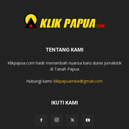
TENTANG KAMI
Klikpapua.com hadir menambah nuansa baru dunia jurnalistik
di Tanah Papua
Hubungi kami:
klikpapuamkw@gmail.com
IKUTI KAMI