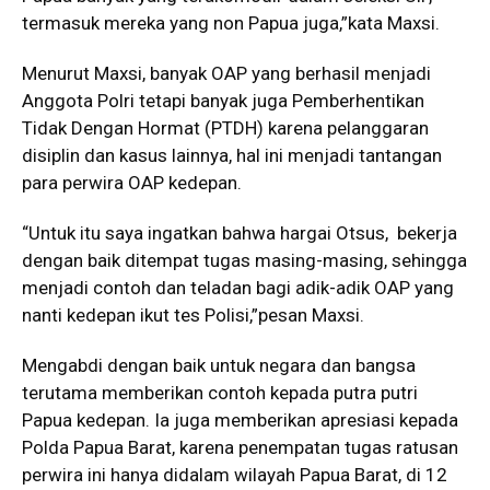
termasuk mereka yang non Papua juga,”kata Maxsi.
Menurut Maxsi, banyak OAP yang berhasil menjadi
Anggota Polri tetapi banyak juga Pemberhentikan
Tidak Dengan Hormat (PTDH) karena pelanggaran
disiplin dan kasus lainnya, hal ini menjadi tantangan
para perwira OAP kedepan.
“Untuk itu saya ingatkan bahwa hargai Otsus, bekerja
dengan baik ditempat tugas masing-masing, sehingga
menjadi contoh dan teladan bagi adik-adik OAP yang
nanti kedepan ikut tes Polisi,”pesan Maxsi.
Mengabdi dengan baik untuk negara dan bangsa
terutama memberikan contoh kepada putra putri
Papua kedepan. Ia juga memberikan apresiasi kepada
Polda Papua Barat, karena penempatan tugas ratusan
perwira ini hanya didalam wilayah Papua Barat, di 12