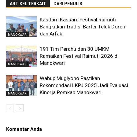
ARTIKEL TERKAIT
DARI PENULIS
Kasdam Kasuari: Festival Raimuti
Bangkitkan Tradisi Barter Teluk Doreri
dan Arfak
MANOKWARI
191 Tim Perahu dan 30 UMKM
Ramaikan Festival Raimuti 2026 di
Manokwari
MANOKWARI
Wabup Mugiyono Pastikan
Rekomendasi LKPJ 2025 Jadi Evaluasi
Kinerja Pemkab Manokwari
MANOKWARI
Komentar Anda