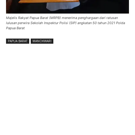
Majelis Rakyat Papua Barat (MRPB) menerima penghargaan dari ratusan
lulusan perwira Sekolah Inspektur Polisi (SIP) angkatan 50 tahun 2021 Polda
Papua Barat
PAPUA BARAT
MANOKWARI