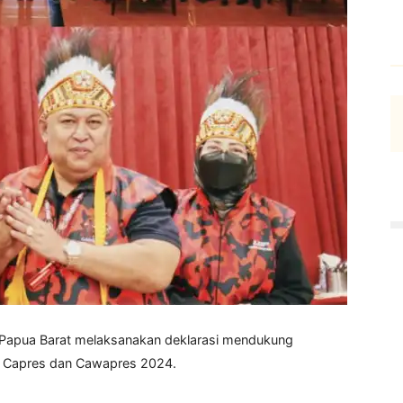
Papua Barat melaksanakan deklarasi mendukung
 Capres dan Cawapres 2024.