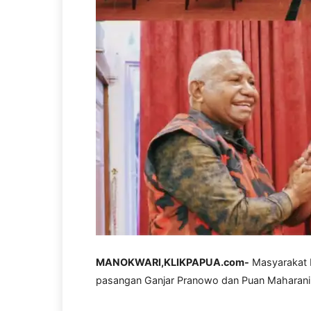
MANOKWARI,KLIKPAPUA.com-
Masyarakat 
pasangan Ganjar Pranowo dan Puan Maharani