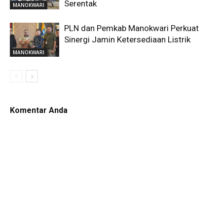
Serentak
MANOKWARI
PLN dan Pemkab Manokwari Perkuat
Sinergi Jamin Ketersediaan Listrik
MANOKWARI
Komentar Anda