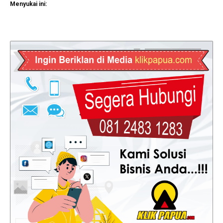
Menyukai ini: