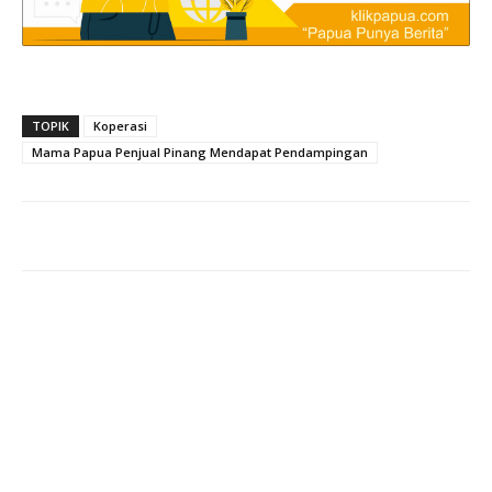
TOPIK
Koperasi
Mama Papua Penjual Pinang Mendapat Pendampingan