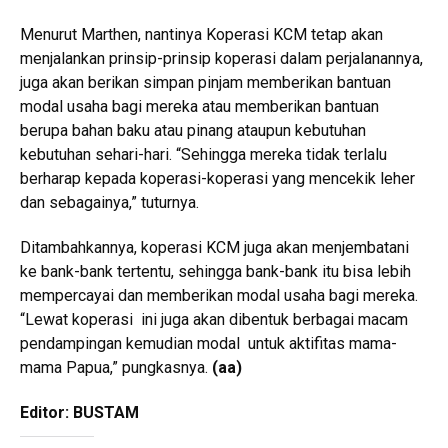
Menurut Marthen, nantinya Koperasi KCM tetap akan
menjalankan prinsip-prinsip koperasi dalam perjalanannya,
juga akan berikan simpan pinjam memberikan bantuan
modal usaha bagi mereka atau memberikan bantuan
berupa bahan baku atau pinang ataupun kebutuhan
kebutuhan sehari-hari. “Sehingga mereka tidak terlalu
berharap kepada koperasi-koperasi yang mencekik leher
dan sebagainya,” tuturnya.
Ditambahkannya, koperasi KCM juga akan menjembatani
ke bank-bank tertentu, sehingga bank-bank itu bisa lebih
mempercayai dan memberikan modal usaha bagi mereka.
“Lewat koperasi ini juga akan dibentuk berbagai macam
pendampingan kemudian modal untuk aktifitas mama-
mama Papua,” pungkasnya.
(aa)
Editor: BUSTAM