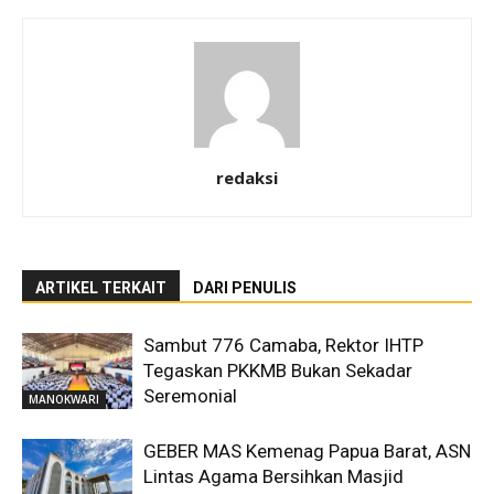
redaksi
ARTIKEL TERKAIT
DARI PENULIS
Sambut 776 Camaba, Rektor IHTP
Tegaskan PKKMB Bukan Sekadar
Seremonial
MANOKWARI
GEBER MAS Kemenag Papua Barat, ASN
Lintas Agama Bersihkan Masjid