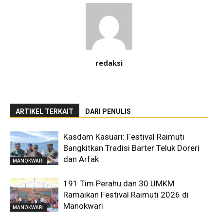
redaksi
ARTIKEL TERKAIT
DARI PENULIS
Kasdam Kasuari: Festival Raimuti
Bangkitkan Tradisi Barter Teluk Doreri
dan Arfak
MANOKWARI
191 Tim Perahu dan 30 UMKM
Ramaikan Festival Raimuti 2026 di
Manokwari
MANOKWARI