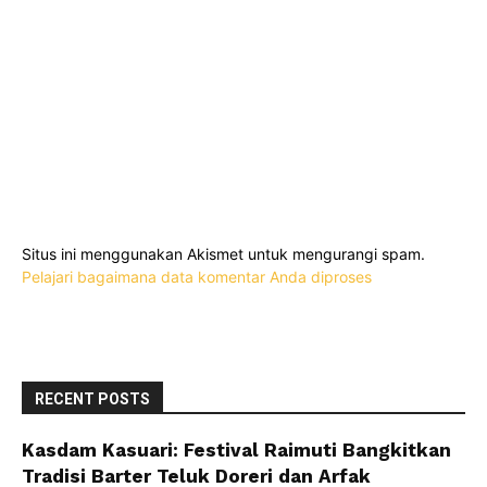
Situs ini menggunakan Akismet untuk mengurangi spam.
Pelajari bagaimana data komentar Anda diproses
RECENT POSTS
Kasdam Kasuari: Festival Raimuti Bangkitkan
Tradisi Barter Teluk Doreri dan Arfak