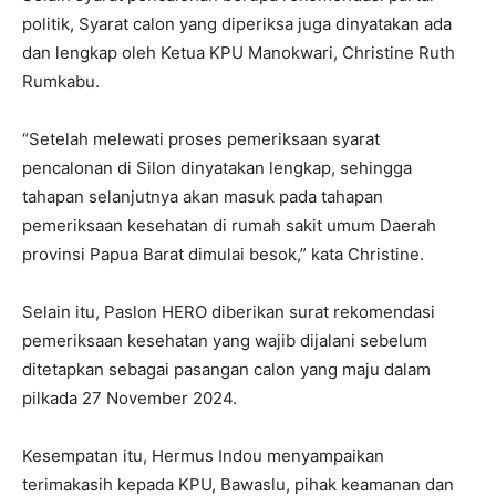
politik, Syarat calon yang diperiksa juga dinyatakan ada
dan lengkap oleh Ketua KPU Manokwari, Christine Ruth
Rumkabu.
“Setelah melewati proses pemeriksaan syarat
pencalonan di Silon dinyatakan lengkap, sehingga
tahapan selanjutnya akan masuk pada tahapan
pemeriksaan kesehatan di rumah sakit umum Daerah
provinsi Papua Barat dimulai besok,” kata Christine.
Selain itu, Paslon HERO diberikan surat rekomendasi
pemeriksaan kesehatan yang wajib dijalani sebelum
ditetapkan sebagai pasangan calon yang maju dalam
pilkada 27 November 2024.
Kesempatan itu, Hermus Indou menyampaikan
terimakasih kepada KPU, Bawaslu, pihak keamanan dan