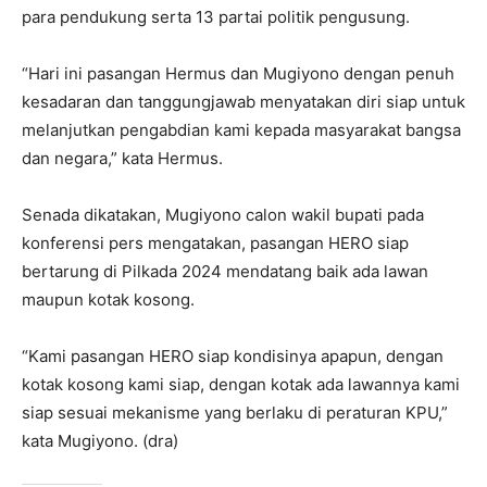
para pendukung serta 13 partai politik pengusung.
“Hari ini pasangan Hermus dan Mugiyono dengan penuh
kesadaran dan tanggungjawab menyatakan diri siap untuk
melanjutkan pengabdian kami kepada masyarakat bangsa
dan negara,” kata Hermus.
Senada dikatakan, Mugiyono calon wakil bupati pada
konferensi pers mengatakan, pasangan HERO siap
bertarung di Pilkada 2024 mendatang baik ada lawan
maupun kotak kosong.
“Kami pasangan HERO siap kondisinya apapun, dengan
kotak kosong kami siap, dengan kotak ada lawannya kami
siap sesuai mekanisme yang berlaku di peraturan KPU,”
kata Mugiyono. (dra)