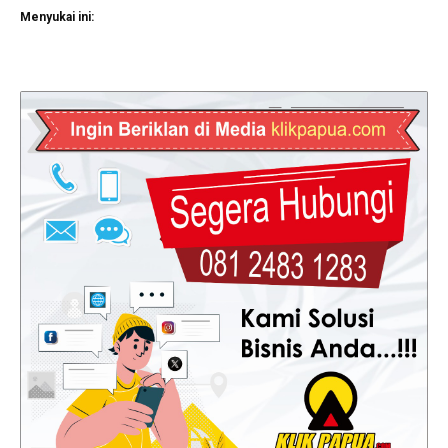
Menyukai ini: