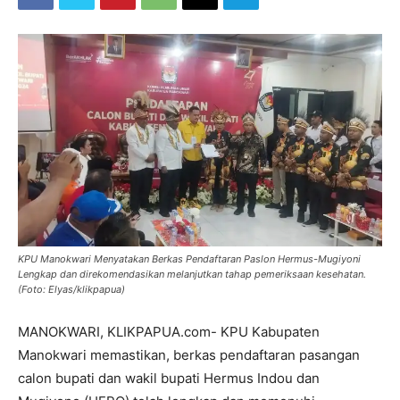
KPU Manokwari Menyatakan Berkas Pendaftaran Paslon Hermus-Mugiyoni
Lengkap dan direkomendasikan melanjutkan tahap pemeriksaan kesehatan.
(Foto: Elyas/klikpapua)
MANOKWARI, KLIKPAPUA.com- KPU Kabupaten
Manokwari memastikan, berkas pendaftaran pasangan
calon bupati dan wakil bupati Hermus Indou dan