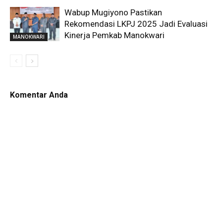
Wabup Mugiyono Pastikan
Rekomendasi LKPJ 2025 Jadi Evaluasi
Kinerja Pemkab Manokwari
MANOKWARI
Komentar Anda