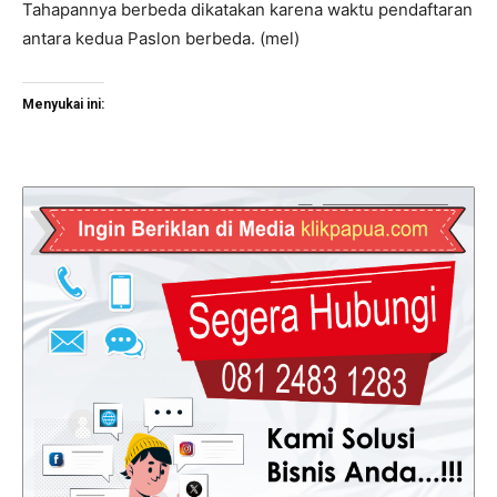
Tahapannya berbeda dikatakan karena waktu pendaftaran
antara kedua Paslon berbeda. (mel)
Menyukai ini: