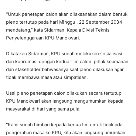
“Untuk penetapan calon akan dilaksanakan dalam bentuk
pleno tertutup pada hari Minggu , 22 September 2034
mendatang,” kata Sidarman, Kepala Divisi Teknis
Penyelenggaraan KPU Manokwari.
Dikatakan Sidarman, KPU sudah melakukan sosialisasi
dan koordinasi dengan kedua Tim calon, pihak keamanan
dan stakeholder bahwasanya saat pleno dilakukan agar
tidak membawa masa atau simpatisan.
Usai pleno penetapan calon dilakukan secara tertutup,
KPU Manokwari akan langsung mengumumkan kepada
masyarakat di hari yang sama pula.
“Kami sudah himbau kepada kedua tim untuk tidak ada
pengerahan masa ke KPU, kita akan langsung umumkan