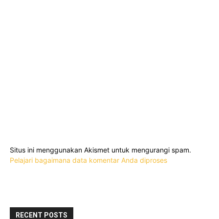
Situs ini menggunakan Akismet untuk mengurangi spam.
Pelajari bagaimana data komentar Anda diproses
RECENT POSTS