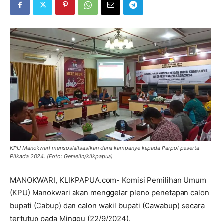
KPU Manokwari mensosialisasikan dana kampanye kepada Parpol peserta
Pilkada 2024. (Foto: Gemelin/klikpapua)
MANOKWARI, KLIKPAPUA.com- Komisi Pemilihan Umum
(KPU) Manokwari akan menggelar pleno penetapan calon
bupati (Cabup) dan calon wakil bupati (Cawabup) secara
tertutup pada Minggu (22/9/2024).