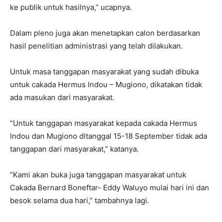
ke publik untuk hasilnya,” ucapnya.
Dalam pleno juga akan menetapkan calon berdasarkan
hasil penelitian administrasi yang telah dilakukan.
Untuk masa tanggapan masyarakat yang sudah dibuka
untuk cakada Hermus Indou – Mugiono, dikatakan tidak
ada masukan dari masyarakat.
“Untuk tanggapan masyarakat kepada cakada Hermus
Indou dan Mugiono ditanggal 15-18 September tidak ada
tanggapan dari masyarakat,” katanya.
“Kami akan buka juga tanggapan masyarakat untuk
Cakada Bernard Boneftar- Eddy Waluyo mulai hari ini dan
besok selama dua hari,” tambahnya lagi.