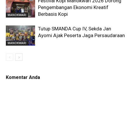
Festival Kopi Manokwari 2026 Dorong
Pengembangan Ekonomi Kreatif
Berbasis Kopi
MANOKWARI
Tutup SMANDA Cup IV, Sekda Jan
Ayomi Ajak Peserta Jaga Persaudaraan
MANOKWARI
Komentar Anda